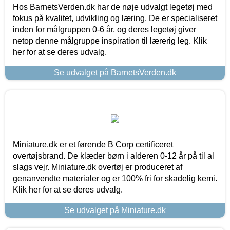
Hos BarnetsVerden.dk har de nøje udvalgt legetøj med
fokus på kvalitet, udvikling og læring. De er specialiseret
inden for målgruppen 0-6 år, og deres legetøj giver
netop denne målgruppe inspiration til lærerig leg. Klik
her for at se deres udvalg.
Se udvalget på BarnetsVerden.dk
Miniature.dk er et førende B Corp certificeret
overtøjsbrand. De klæder børn i alderen 0-12 år på til al
slags vejr. Miniature.dk overtøj er produceret af
genanvendte materialer og er 100% fri for skadelig kemi.
Klik her for at se deres udvalg.
Se udvalget på Miniature.dk