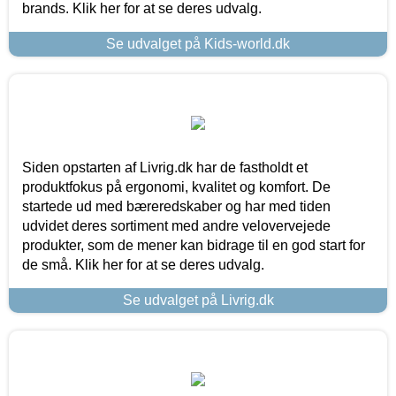
brands. Klik her for at se deres udvalg.
Se udvalget på Kids-world.dk
Siden opstarten af Livrig.dk har de fastholdt et
produktfokus på ergonomi, kvalitet og komfort. De
startede ud med bæreredskaber og har med tiden
udvidet deres sortiment med andre velovervejede
produkter, som de mener kan bidrage til en god start for
de små. Klik her for at se deres udvalg.
Se udvalget på Livrig.dk