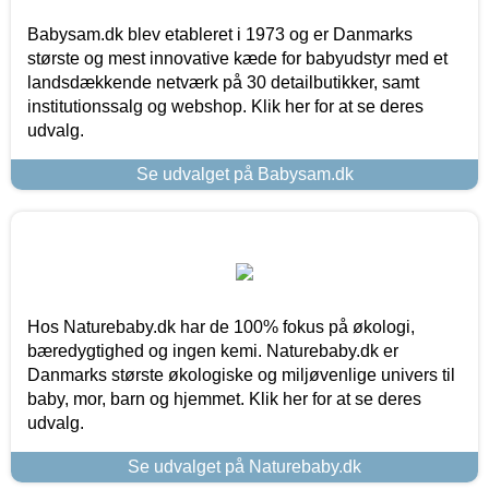
Babysam.dk blev etableret i 1973 og er Danmarks
største og mest innovative kæde for babyudstyr med et
landsdækkende netværk på 30 detailbutikker, samt
institutionssalg og webshop. Klik her for at se deres
udvalg.
Se udvalget på Babysam.dk
Hos Naturebaby.dk har de 100% fokus på økologi,
bæredygtighed og ingen kemi. Naturebaby.dk er
Danmarks største økologiske og miljøvenlige univers til
baby, mor, barn og hjemmet. Klik her for at se deres
udvalg.
Se udvalget på Naturebaby.dk