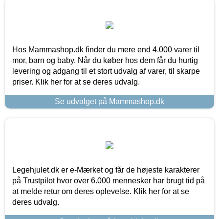
Hos Mammashop.dk finder du mere end 4.000 varer til
mor, barn og baby. Når du køber hos dem får du hurtig
levering og adgang til et stort udvalg af varer, til skarpe
priser. Klik her for at se deres udvalg.
Se udvalget på Mammashop.dk
Legehjulet.dk er e-Mærket og får de højeste karakterer
på Trustpilot hvor over 6.000 mennesker har brugt tid på
at melde retur om deres oplevelse. Klik her for at se
deres udvalg.