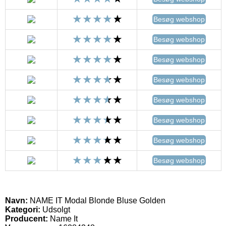
Besøg webshop
Besøg webshop
Besøg webshop
Besøg webshop
Besøg webshop
Besøg webshop
Besøg webshop
Besøg webshop
Navn:
NAME IT Modal Blonde Bluse Golden
Kategori:
Udsolgt
Producent:
Name It