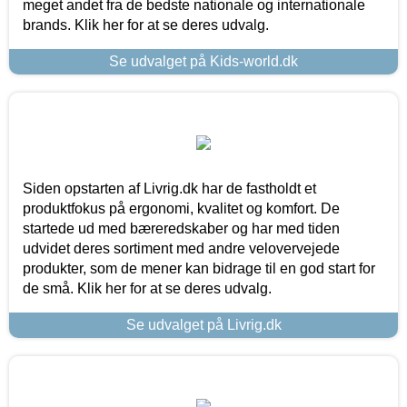
meget andet fra de bedste nationale og internationale
brands. Klik her for at se deres udvalg.
Se udvalget på Kids-world.dk
Siden opstarten af Livrig.dk har de fastholdt et
produktfokus på ergonomi, kvalitet og komfort. De
startede ud med bæreredskaber og har med tiden
udvidet deres sortiment med andre velovervejede
produkter, som de mener kan bidrage til en god start for
de små. Klik her for at se deres udvalg.
Se udvalget på Livrig.dk