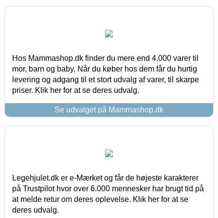
Hos Mammashop.dk finder du mere end 4.000 varer til
mor, barn og baby. Når du køber hos dem får du hurtig
levering og adgang til et stort udvalg af varer, til skarpe
priser. Klik her for at se deres udvalg.
Se udvalget på Mammashop.dk
Legehjulet.dk er e-Mærket og får de højeste karakterer
på Trustpilot hvor over 6.000 mennesker har brugt tid på
at melde retur om deres oplevelse. Klik her for at se
deres udvalg.