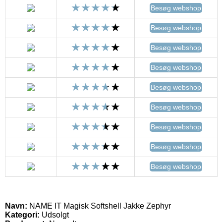
Besøg webshop
Besøg webshop
Besøg webshop
Besøg webshop
Besøg webshop
Besøg webshop
Besøg webshop
Besøg webshop
Besøg webshop
Navn:
NAME IT Magisk Softshell Jakke Zephyr
Kategori:
Udsolgt