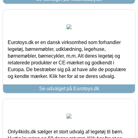
Eurotoys.dk er en dansk virksomhed som forhandler
legetøj, børnemøbler, udklædning, legehuse,
børnemøbler, børnecykler, m.m. Alt deres legetøj og
relaterede produkter er CE-mærket og godkendt i
Europa. De bestræber sig på at have alle de populære
og kendte mærker. Klik her for at se deres udvalg.
Se udvalget på Eurotoys.dk
Only4kids.dk sælger et stort udvalg af legetøj til børn.