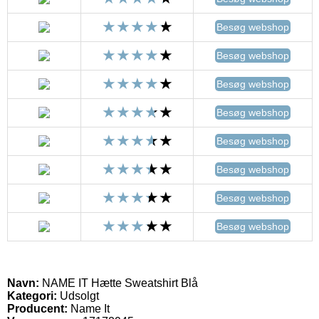
Besøg webshop
Besøg webshop
Besøg webshop
Besøg webshop
Besøg webshop
Besøg webshop
Besøg webshop
Besøg webshop
Navn:
NAME IT Hætte Sweatshirt Blå
Kategori:
Udsolgt
Producent:
Name It