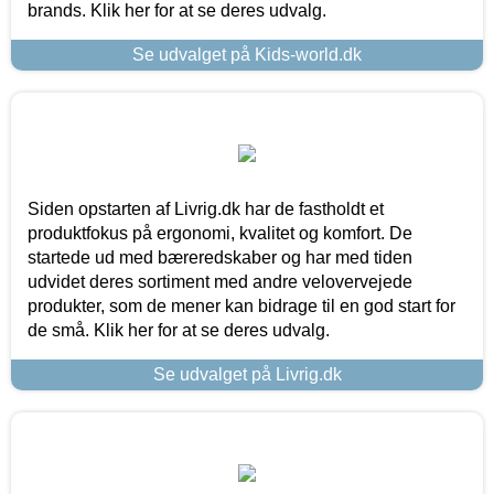
brands. Klik her for at se deres udvalg.
Se udvalget på Kids-world.dk
Siden opstarten af Livrig.dk har de fastholdt et
produktfokus på ergonomi, kvalitet og komfort. De
startede ud med bæreredskaber og har med tiden
udvidet deres sortiment med andre velovervejede
produkter, som de mener kan bidrage til en god start for
de små. Klik her for at se deres udvalg.
Se udvalget på Livrig.dk