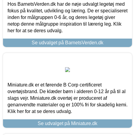
Hos BarnetsVerden.dk har de nøje udvalgt legetøj med
fokus på kvalitet, udvikling og læring. De er specialiseret
inden for målgruppen 0-6 år, og deres legetøj giver
netop denne målgruppe inspiration til lærerig leg. Klik
her for at se deres udvalg.
Se udvalget på BarnetsVerden.dk
Miniature.dk er et førende B Corp certificeret
overtøjsbrand. De klæder børn i alderen 0-12 år på til al
slags vejr. Miniature.dk overtøj er produceret af
genanvendte materialer og er 100% fri for skadelig kemi.
Klik her for at se deres udvalg.
Se udvalget på Miniature.dk