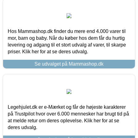
Hos Mammashop.dk finder du mere end 4.000 varer til
mor, barn og baby. Når du køber hos dem får du hurtig
levering og adgang til et stort udvalg af varer, til skarpe
priser. Klik her for at se deres udvalg.
Se udvalget på Mammashop.dk
Legehjulet.dk er e-Mærket og får de højeste karakterer
på Trustpilot hvor over 6.000 mennesker har brugt tid på
at melde retur om deres oplevelse. Klik her for at se
deres udvalg.