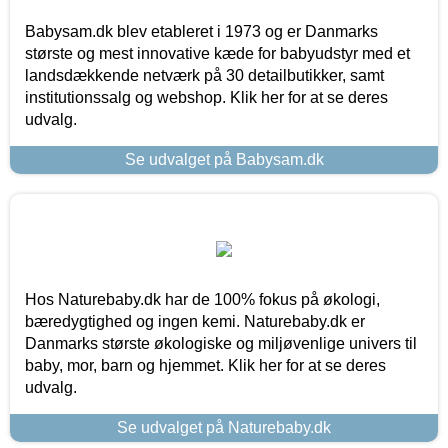
Babysam.dk blev etableret i 1973 og er Danmarks
største og mest innovative kæde for babyudstyr med et
landsdækkende netværk på 30 detailbutikker, samt
institutionssalg og webshop. Klik her for at se deres
udvalg.
Se udvalget på Babysam.dk
Hos Naturebaby.dk har de 100% fokus på økologi,
bæredygtighed og ingen kemi. Naturebaby.dk er
Danmarks største økologiske og miljøvenlige univers til
baby, mor, barn og hjemmet. Klik her for at se deres
udvalg.
Se udvalget på Naturebaby.dk