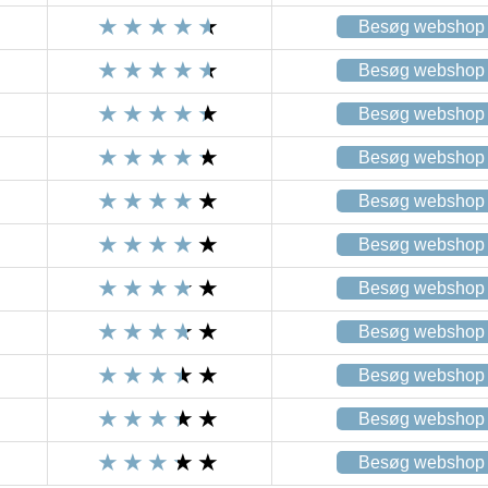
Besøg webshop
Besøg webshop
Besøg webshop
Besøg webshop
Besøg webshop
Besøg webshop
Besøg webshop
Besøg webshop
Besøg webshop
Besøg webshop
Besøg webshop