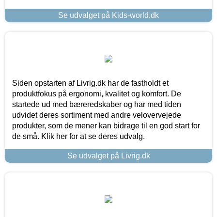
Se udvalget på Kids-world.dk
Siden opstarten af Livrig.dk har de fastholdt et
produktfokus på ergonomi, kvalitet og komfort. De
startede ud med bæreredskaber og har med tiden
udvidet deres sortiment med andre velovervejede
produkter, som de mener kan bidrage til en god start for
de små. Klik her for at se deres udvalg.
Se udvalget på Livrig.dk