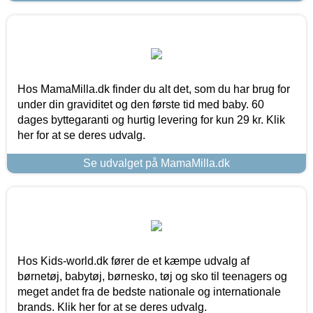
Hos MamaMilla.dk finder du alt det, som du har brug for
under din graviditet og den første tid med baby. 60
dages byttegaranti og hurtig levering for kun 29 kr. Klik
her for at se deres udvalg.
Se udvalget på MamaMilla.dk
Hos Kids-world.dk fører de et kæmpe udvalg af
børnetøj, babytøj, børnesko, tøj og sko til teenagers og
meget andet fra de bedste nationale og internationale
brands. Klik her for at se deres udvalg.