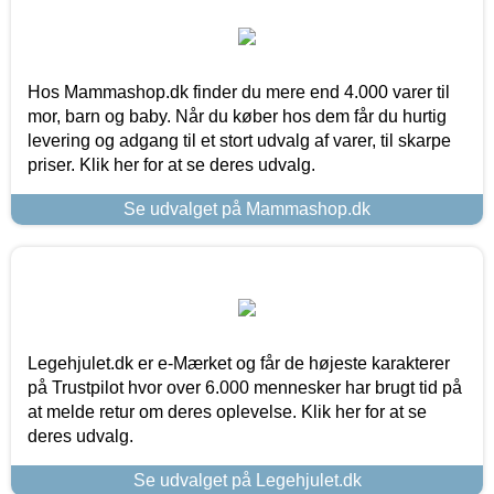
Hos Mammashop.dk finder du mere end 4.000 varer til
mor, barn og baby. Når du køber hos dem får du hurtig
levering og adgang til et stort udvalg af varer, til skarpe
priser. Klik her for at se deres udvalg.
Se udvalget på Mammashop.dk
Legehjulet.dk er e-Mærket og får de højeste karakterer
på Trustpilot hvor over 6.000 mennesker har brugt tid på
at melde retur om deres oplevelse. Klik her for at se
deres udvalg.
Se udvalget på Legehjulet.dk