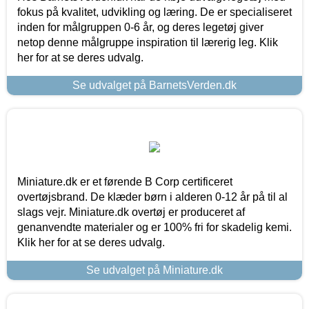
fokus på kvalitet, udvikling og læring. De er specialiseret
inden for målgruppen 0-6 år, og deres legetøj giver
netop denne målgruppe inspiration til lærerig leg. Klik
her for at se deres udvalg.
Se udvalget på BarnetsVerden.dk
Miniature.dk er et førende B Corp certificeret
overtøjsbrand. De klæder børn i alderen 0-12 år på til al
slags vejr. Miniature.dk overtøj er produceret af
genanvendte materialer og er 100% fri for skadelig kemi.
Klik her for at se deres udvalg.
Se udvalget på Miniature.dk