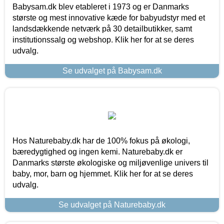
Babysam.dk blev etableret i 1973 og er Danmarks
største og mest innovative kæde for babyudstyr med et
landsdækkende netværk på 30 detailbutikker, samt
institutionssalg og webshop. Klik her for at se deres
udvalg.
Se udvalget på Babysam.dk
Hos Naturebaby.dk har de 100% fokus på økologi,
bæredygtighed og ingen kemi. Naturebaby.dk er
Danmarks største økologiske og miljøvenlige univers til
baby, mor, barn og hjemmet. Klik her for at se deres
udvalg.
Se udvalget på Naturebaby.dk