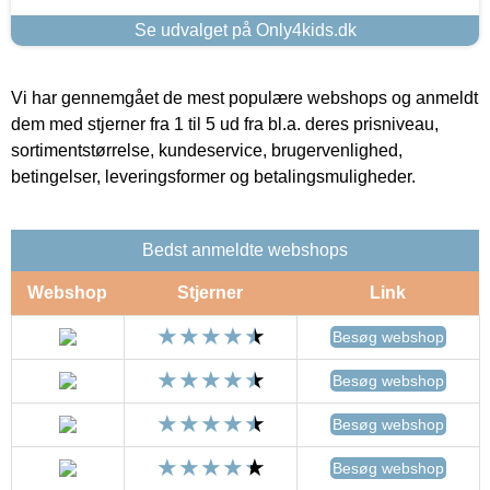
Se udvalget på Only4kids.dk
Vi har gennemgået de mest populære webshops og anmeldt
dem med stjerner fra 1 til 5 ud fra bl.a. deres prisniveau,
sortimentstørrelse, kundeservice, brugervenlighed,
betingelser, leveringsformer og betalingsmuligheder.
Bedst anmeldte webshops
Webshop
Stjerner
Link
Besøg webshop
Besøg webshop
Besøg webshop
Besøg webshop