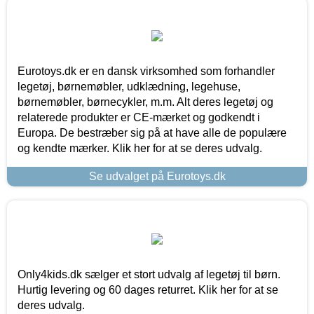
Eurotoys.dk er en dansk virksomhed som forhandler
legetøj, børnemøbler, udklædning, legehuse,
børnemøbler, børnecykler, m.m. Alt deres legetøj og
relaterede produkter er CE-mærket og godkendt i
Europa. De bestræber sig på at have alle de populære
og kendte mærker. Klik her for at se deres udvalg.
Se udvalget på Eurotoys.dk
Only4kids.dk sælger et stort udvalg af legetøj til børn.
Hurtig levering og 60 dages returret. Klik her for at se
deres udvalg.