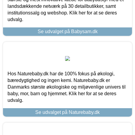
landsdækkende netværk på 30 detailbutikker, samt
institutionssalg og webshop. Klik her for at se deres
udvalg.
Se udvalget på Babysam.dk
Hos Naturebaby.dk har de 100% fokus på økologi,
bæredygtighed og ingen kemi. Naturebaby.dk er
Danmarks største økologiske og miljøvenlige univers til
baby, mor, barn og hjemmet. Klik her for at se deres
udvalg.
Se udvalget på Naturebaby.dk