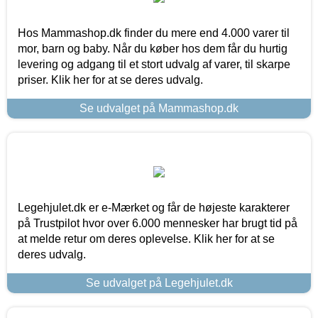
Hos Mammashop.dk finder du mere end 4.000 varer til
mor, barn og baby. Når du køber hos dem får du hurtig
levering og adgang til et stort udvalg af varer, til skarpe
priser. Klik her for at se deres udvalg.
Se udvalget på Mammashop.dk
Legehjulet.dk er e-Mærket og får de højeste karakterer
på Trustpilot hvor over 6.000 mennesker har brugt tid på
at melde retur om deres oplevelse. Klik her for at se
deres udvalg.
Se udvalget på Legehjulet.dk