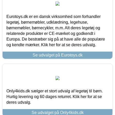
Eurotoys.dk er en dansk virksomhed som forhandler
legetøj, børnemøbler, udklædning, legehuse,
børnemøbler, børnecykler, m.m. Alt deres legetøj og
relaterede produkter er CE-mærket og godkendt i
Europa. De bestræber sig på at have alle de populære
og kendte mærker. Klik her for at se deres udvalg.
Se udvalget på Eurotoys.dk
Only4kids.dk sælger et stort udvalg af legetøj til børn.
Hurtig levering og 60 dages returret. Klik her for at se
deres udvalg.
Se udvalget på Only4kids.dk