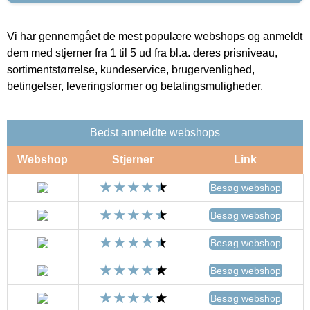
Vi har gennemgået de mest populære webshops og anmeldt
dem med stjerner fra 1 til 5 ud fra bl.a. deres prisniveau,
sortimentstørrelse, kundeservice, brugervenlighed,
betingelser, leveringsformer og betalingsmuligheder.
Bedst anmeldte webshops
Webshop
Stjerner
Link
Besøg webshop
Besøg webshop
Besøg webshop
Besøg webshop
Besøg webshop