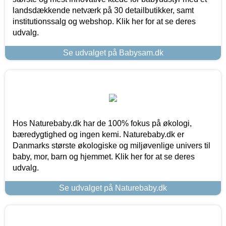
landsdækkende netværk på 30 detailbutikker, samt
institutionssalg og webshop. Klik her for at se deres
udvalg.
Se udvalget på Babysam.dk
Hos Naturebaby.dk har de 100% fokus på økologi,
bæredygtighed og ingen kemi. Naturebaby.dk er
Danmarks største økologiske og miljøvenlige univers til
baby, mor, barn og hjemmet. Klik her for at se deres
udvalg.
Se udvalget på Naturebaby.dk