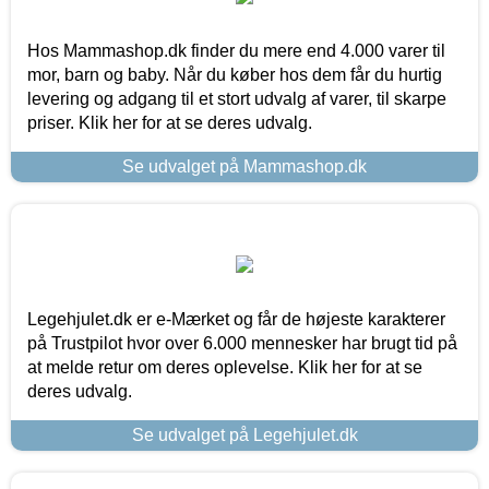
Hos Mammashop.dk finder du mere end 4.000 varer til
mor, barn og baby. Når du køber hos dem får du hurtig
levering og adgang til et stort udvalg af varer, til skarpe
priser. Klik her for at se deres udvalg.
Se udvalget på Mammashop.dk
Legehjulet.dk er e-Mærket og får de højeste karakterer
på Trustpilot hvor over 6.000 mennesker har brugt tid på
at melde retur om deres oplevelse. Klik her for at se
deres udvalg.
Se udvalget på Legehjulet.dk