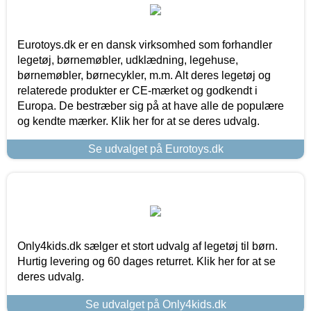
Eurotoys.dk er en dansk virksomhed som forhandler
legetøj, børnemøbler, udklædning, legehuse,
børnemøbler, børnecykler, m.m. Alt deres legetøj og
relaterede produkter er CE-mærket og godkendt i
Europa. De bestræber sig på at have alle de populære
og kendte mærker. Klik her for at se deres udvalg.
Se udvalget på Eurotoys.dk
Only4kids.dk sælger et stort udvalg af legetøj til børn.
Hurtig levering og 60 dages returret. Klik her for at se
deres udvalg.
Se udvalget på Only4kids.dk