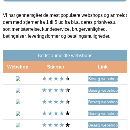
Vi har gennemgået de mest populære webshops og anmeldt
dem med stjerner fra 1 til 5 ud fra bl.a. deres prisniveau,
sortimentstørrelse, kundeservice, brugervenlighed,
betingelser, leveringsformer og betalingsmuligheder.
Bedst anmeldte webshops
Webshop
Stjerner
Link
Besøg webshop
Besøg webshop
Besøg webshop
Besøg webshop
Besøg webshop