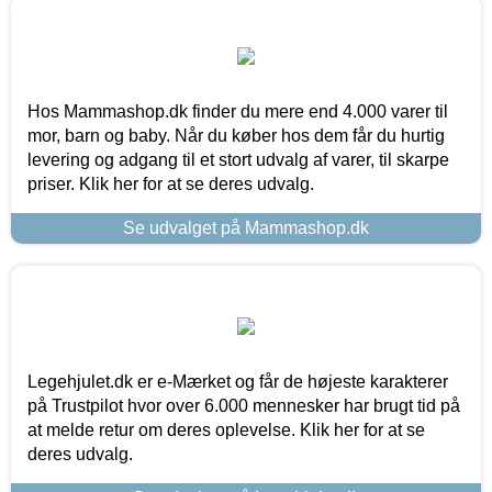
Hos Mammashop.dk finder du mere end 4.000 varer til
mor, barn og baby. Når du køber hos dem får du hurtig
levering og adgang til et stort udvalg af varer, til skarpe
priser. Klik her for at se deres udvalg.
Se udvalget på Mammashop.dk
Legehjulet.dk er e-Mærket og får de højeste karakterer
på Trustpilot hvor over 6.000 mennesker har brugt tid på
at melde retur om deres oplevelse. Klik her for at se
deres udvalg.