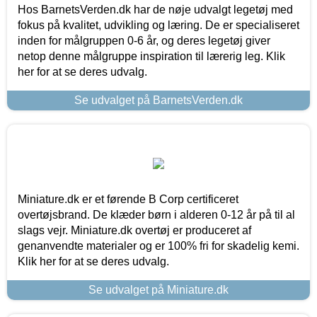
Hos BarnetsVerden.dk har de nøje udvalgt legetøj med
fokus på kvalitet, udvikling og læring. De er specialiseret
inden for målgruppen 0-6 år, og deres legetøj giver
netop denne målgruppe inspiration til lærerig leg. Klik
her for at se deres udvalg.
Se udvalget på BarnetsVerden.dk
Miniature.dk er et førende B Corp certificeret
overtøjsbrand. De klæder børn i alderen 0-12 år på til al
slags vejr. Miniature.dk overtøj er produceret af
genanvendte materialer og er 100% fri for skadelig kemi.
Klik her for at se deres udvalg.
Se udvalget på Miniature.dk