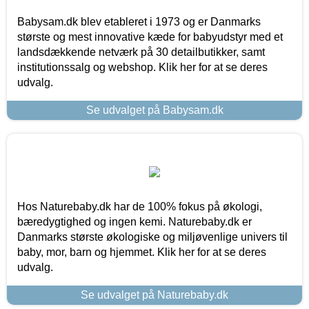
Babysam.dk blev etableret i 1973 og er Danmarks
største og mest innovative kæde for babyudstyr med et
landsdækkende netværk på 30 detailbutikker, samt
institutionssalg og webshop. Klik her for at se deres
udvalg.
Se udvalget på Babysam.dk
Hos Naturebaby.dk har de 100% fokus på økologi,
bæredygtighed og ingen kemi. Naturebaby.dk er
Danmarks største økologiske og miljøvenlige univers til
baby, mor, barn og hjemmet. Klik her for at se deres
udvalg.
Se udvalget på Naturebaby.dk