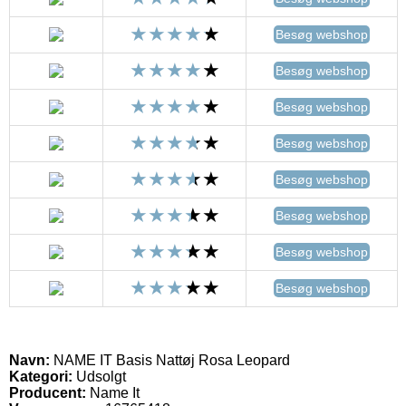
Besøg webshop
Besøg webshop
Besøg webshop
Besøg webshop
Besøg webshop
Besøg webshop
Besøg webshop
Besøg webshop
Navn:
NAME IT Basis Nattøj Rosa Leopard
Kategori:
Udsolgt
Producent:
Name It