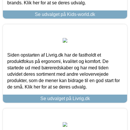
brands. Klik her for at se deres udvalg.
Se udvalget på Kids-world.dk
Siden opstarten af Livrig.dk har de fastholdt et
produktfokus på ergonomi, kvalitet og komfort. De
startede ud med bæreredskaber og har med tiden
udvidet deres sortiment med andre velovervejede
produkter, som de mener kan bidrage til en god start for
de små. Klik her for at se deres udvalg.
Se udvalget på Livrig.dk