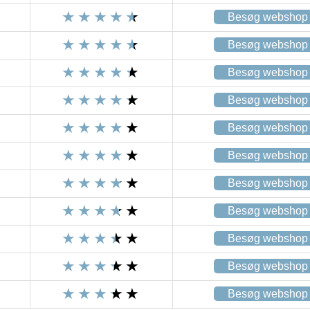
Besøg webshop
Besøg webshop
Besøg webshop
Besøg webshop
Besøg webshop
Besøg webshop
Besøg webshop
Besøg webshop
Besøg webshop
Besøg webshop
Besøg webshop