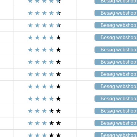
Besøg webshop
Besøg webshop
Besøg webshop
Besøg webshop
Besøg webshop
Besøg webshop
Besøg webshop
Besøg webshop
Besøg webshop
Besøg webshop
Besøg webshop
Besøg webshop