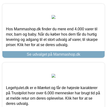
Hos Mammashop.dk finder du mere end 4.000 varer til
mor, barn og baby. Når du køber hos dem får du hurtig
levering og adgang til et stort udvalg af varer, til skarpe
priser. Klik her for at se deres udvalg.
Se udvalget på Mammashop.dk
Legehjulet.dk er e-Mærket og får de højeste karakterer
på Trustpilot hvor over 6.000 mennesker har brugt tid på
at melde retur om deres oplevelse. Klik her for at se
deres udvalg.