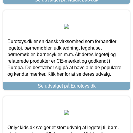
Eurotoys.dk er en dansk virksomhed som forhandler
legetøj, børnemøbler, udklædning, legehuse,
børnemøbler, børnecykler, m.m. Alt deres legetøj og
relaterede produkter er CE-mærket og godkendt i
Europa. De bestræber sig på at have alle de populære
og kendte mærker. Klik her for at se deres udvalg.
Se udvalget på Eurotoys.dk
Only4kids.dk sælger et stort udvalg af legetøj til børn.