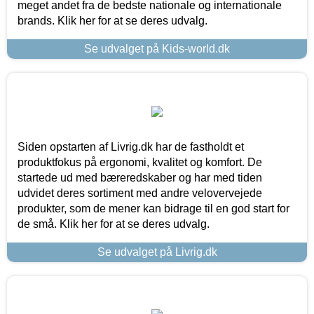
meget andet fra de bedste nationale og internationale
brands. Klik her for at se deres udvalg.
Se udvalget på Kids-world.dk
Siden opstarten af Livrig.dk har de fastholdt et
produktfokus på ergonomi, kvalitet og komfort. De
startede ud med bæreredskaber og har med tiden
udvidet deres sortiment med andre velovervejede
produkter, som de mener kan bidrage til en god start for
de små. Klik her for at se deres udvalg.
Se udvalget på Livrig.dk