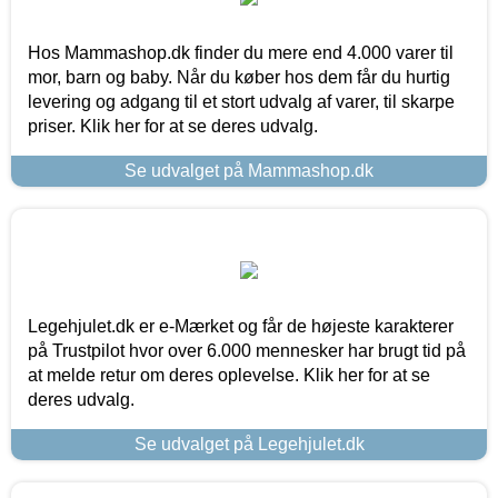
Hos Mammashop.dk finder du mere end 4.000 varer til
mor, barn og baby. Når du køber hos dem får du hurtig
levering og adgang til et stort udvalg af varer, til skarpe
priser. Klik her for at se deres udvalg.
Se udvalget på Mammashop.dk
Legehjulet.dk er e-Mærket og får de højeste karakterer
på Trustpilot hvor over 6.000 mennesker har brugt tid på
at melde retur om deres oplevelse. Klik her for at se
deres udvalg.
Se udvalget på Legehjulet.dk