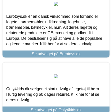
Eurotoys.dk er en dansk virksomhed som forhandler
legetøj, børnemøbler, udklædning, legehuse,
børnemøbler, børnecykler, m.m. Alt deres legetøj og
relaterede produkter er CE-mærket og godkendt i
Europa. De bestræber sig på at have alle de populære
og kendte mærker. Klik her for at se deres udvalg.
Se udvalget på Eurotoys.dk
Only4kids.dk sælger et stort udvalg af legetøj til børn.
Hurtig levering og 60 dages returret. Klik her for at se
deres udvalg.
Se udvalget på Only4kids.dk