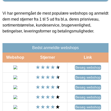
Vi har gennemgået de mest populære webshops og anmeldt
dem med stjerner fra 1 til 5 ud fra bl.a. deres prisniveau,
sortimentstørrelse, kundeservice, brugervenlighed,
betingelser, leveringsformer og betalingsmuligheder.
Bedst anmeldte webshops
Webshop
Stjerner
Link
Besøg webshop
Besøg webshop
Besøg webshop
Besøg webshop
Besøg webshop