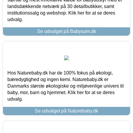
landsdækkende netværk på 30 detailbutikker, samt
institutionssalg og webshop. Klik her for at se deres
udvalg.
Se udvalget på Babysam.dk
Hos Naturebaby.dk har de 100% fokus på økologi,
bæredygtighed og ingen kemi. Naturebaby.dk er
Danmarks største økologiske og miljøvenlige univers til
baby, mor, barn og hjemmet. Klik her for at se deres
udvalg.
Se udvalget på Naturebaby.dk