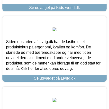
Se udvalget på Kids-world.dk
Siden opstarten af Livrig.dk har de fastholdt et
produktfokus på ergonomi, kvalitet og komfort. De
startede ud med bæreredskaber og har med tiden
udvidet deres sortiment med andre velovervejede
produkter, som de mener kan bidrage til en god start for
de små. Klik her for at se deres udvalg.
Se udvalget på Livrig.dk