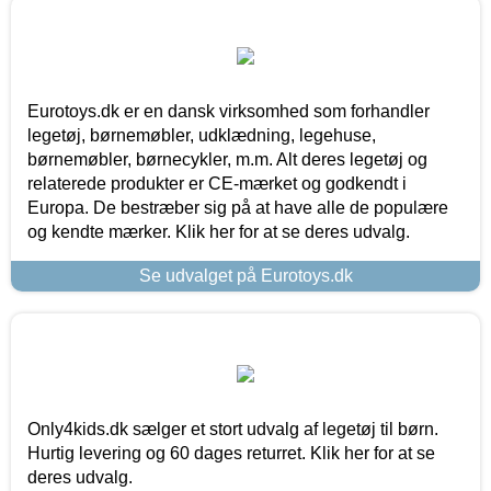
Eurotoys.dk er en dansk virksomhed som forhandler
legetøj, børnemøbler, udklædning, legehuse,
børnemøbler, børnecykler, m.m. Alt deres legetøj og
relaterede produkter er CE-mærket og godkendt i
Europa. De bestræber sig på at have alle de populære
og kendte mærker. Klik her for at se deres udvalg.
Se udvalget på Eurotoys.dk
Only4kids.dk sælger et stort udvalg af legetøj til børn.
Hurtig levering og 60 dages returret. Klik her for at se
deres udvalg.