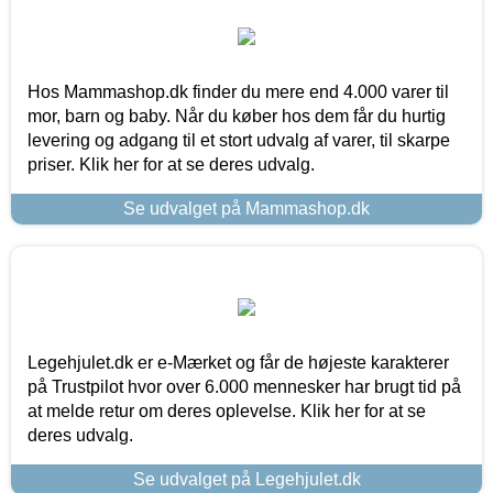
Hos Mammashop.dk finder du mere end 4.000 varer til
mor, barn og baby. Når du køber hos dem får du hurtig
levering og adgang til et stort udvalg af varer, til skarpe
priser. Klik her for at se deres udvalg.
Se udvalget på Mammashop.dk
Legehjulet.dk er e-Mærket og får de højeste karakterer
på Trustpilot hvor over 6.000 mennesker har brugt tid på
at melde retur om deres oplevelse. Klik her for at se
deres udvalg.
Se udvalget på Legehjulet.dk