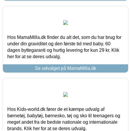
Hos MamaMilla.dk finder du alt det, som du har brug for
under din graviditet og den første tid med baby. 60
dages byttegaranti og hurtig levering for kun 29 kr. Klik
her for at se deres udvalg.
Se udvalget på MamaMilla.dk
Hos Kids-world.dk fører de et kæmpe udvalg af
børnetøj, babytøj, børnesko, tøj og sko til teenagers og
meget andet fra de bedste nationale og internationale
brands. Klik her for at se deres udvalg.