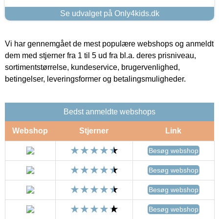
Se udvalget på Only4kids.dk
Vi har gennemgået de mest populære webshops og anmeldt
dem med stjerner fra 1 til 5 ud fra bl.a. deres prisniveau,
sortimentstørrelse, kundeservice, brugervenlighed,
betingelser, leveringsformer og betalingsmuligheder.
Bedst anmeldte webshops
Webshop
Stjerner
Link
Besøg webshop
Besøg webshop
Besøg webshop
Besøg webshop