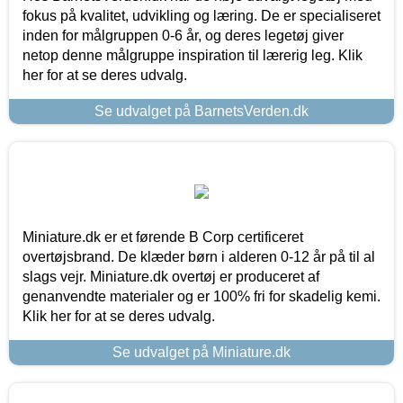
fokus på kvalitet, udvikling og læring. De er specialiseret
inden for målgruppen 0-6 år, og deres legetøj giver
netop denne målgruppe inspiration til lærerig leg. Klik
her for at se deres udvalg.
Se udvalget på BarnetsVerden.dk
Miniature.dk er et førende B Corp certificeret
overtøjsbrand. De klæder børn i alderen 0-12 år på til al
slags vejr. Miniature.dk overtøj er produceret af
genanvendte materialer og er 100% fri for skadelig kemi.
Klik her for at se deres udvalg.
Se udvalget på Miniature.dk