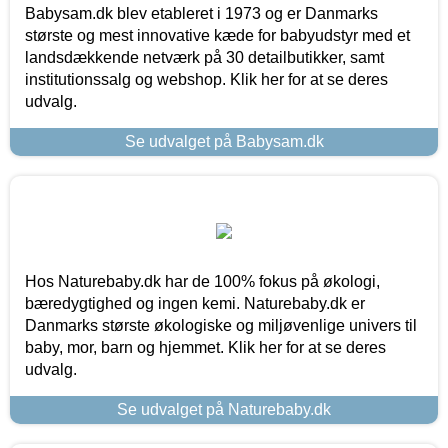
Babysam.dk blev etableret i 1973 og er Danmarks
største og mest innovative kæde for babyudstyr med et
landsdækkende netværk på 30 detailbutikker, samt
institutionssalg og webshop. Klik her for at se deres
udvalg.
Se udvalget på Babysam.dk
Hos Naturebaby.dk har de 100% fokus på økologi,
bæredygtighed og ingen kemi. Naturebaby.dk er
Danmarks største økologiske og miljøvenlige univers til
baby, mor, barn og hjemmet. Klik her for at se deres
udvalg.
Se udvalget på Naturebaby.dk