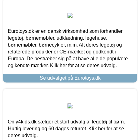
Eurotoys.dk er en dansk virksomhed som forhandler
legetøj, børnemøbler, udklædning, legehuse,
børnemøbler, børnecykler, m.m. Alt deres legetøj og
relaterede produkter er CE-mærket og godkendt i
Europa. De bestræber sig på at have alle de populære
og kendte mærker. Klik her for at se deres udvalg.
Se udvalget på Eurotoys.dk
Only4kids.dk sælger et stort udvalg af legetøj til børn.
Hurtig levering og 60 dages returret. Klik her for at se
deres udvalg.