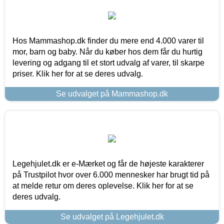
Hos Mammashop.dk finder du mere end 4.000 varer til
mor, barn og baby. Når du køber hos dem får du hurtig
levering og adgang til et stort udvalg af varer, til skarpe
priser. Klik her for at se deres udvalg.
Se udvalget på Mammashop.dk
Legehjulet.dk er e-Mærket og får de højeste karakterer
på Trustpilot hvor over 6.000 mennesker har brugt tid på
at melde retur om deres oplevelse. Klik her for at se
deres udvalg.
Se udvalget på Legehjulet.dk