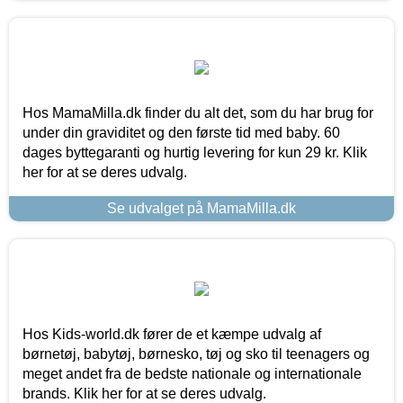
Hos MamaMilla.dk finder du alt det, som du har brug for
under din graviditet og den første tid med baby. 60
dages byttegaranti og hurtig levering for kun 29 kr. Klik
her for at se deres udvalg.
Se udvalget på MamaMilla.dk
Hos Kids-world.dk fører de et kæmpe udvalg af
børnetøj, babytøj, børnesko, tøj og sko til teenagers og
meget andet fra de bedste nationale og internationale
brands. Klik her for at se deres udvalg.