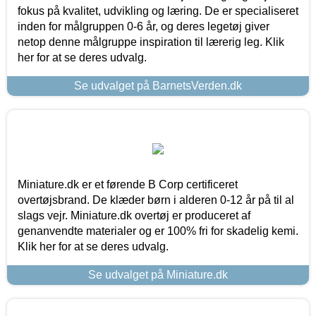
fokus på kvalitet, udvikling og læring. De er specialiseret
inden for målgruppen 0-6 år, og deres legetøj giver
netop denne målgruppe inspiration til lærerig leg. Klik
her for at se deres udvalg.
Se udvalget på BarnetsVerden.dk
Miniature.dk er et førende B Corp certificeret
overtøjsbrand. De klæder børn i alderen 0-12 år på til al
slags vejr. Miniature.dk overtøj er produceret af
genanvendte materialer og er 100% fri for skadelig kemi.
Klik her for at se deres udvalg.
Se udvalget på Miniature.dk