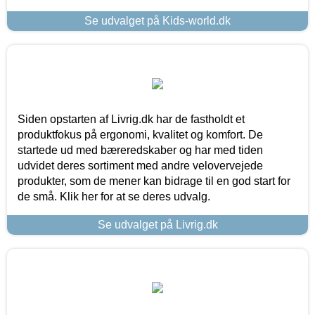
Se udvalget på Kids-world.dk
Siden opstarten af Livrig.dk har de fastholdt et
produktfokus på ergonomi, kvalitet og komfort. De
startede ud med bæreredskaber og har med tiden
udvidet deres sortiment med andre velovervejede
produkter, som de mener kan bidrage til en god start for
de små. Klik her for at se deres udvalg.
Se udvalget på Livrig.dk