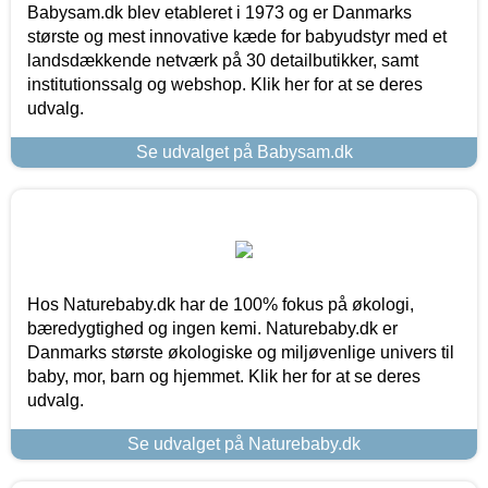
Babysam.dk blev etableret i 1973 og er Danmarks
største og mest innovative kæde for babyudstyr med et
landsdækkende netværk på 30 detailbutikker, samt
institutionssalg og webshop. Klik her for at se deres
udvalg.
Se udvalget på Babysam.dk
Hos Naturebaby.dk har de 100% fokus på økologi,
bæredygtighed og ingen kemi. Naturebaby.dk er
Danmarks største økologiske og miljøvenlige univers til
baby, mor, barn og hjemmet. Klik her for at se deres
udvalg.
Se udvalget på Naturebaby.dk