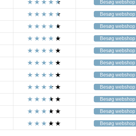
Besøg webshop
Besøg webshop
Besøg webshop
Besøg webshop
Besøg webshop
Besøg webshop
Besøg webshop
Besøg webshop
Besøg webshop
Besøg webshop
Besøg webshop