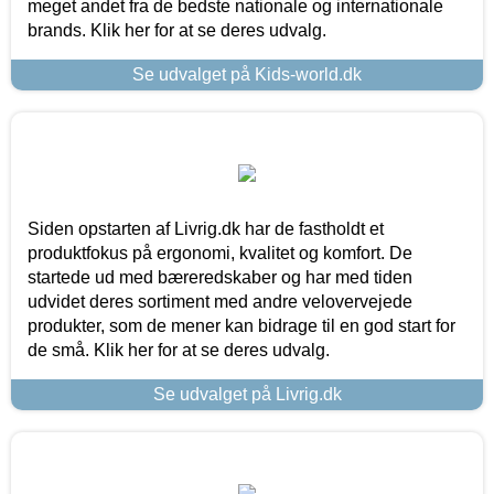
meget andet fra de bedste nationale og internationale
brands. Klik her for at se deres udvalg.
Se udvalget på Kids-world.dk
Siden opstarten af Livrig.dk har de fastholdt et
produktfokus på ergonomi, kvalitet og komfort. De
startede ud med bæreredskaber og har med tiden
udvidet deres sortiment med andre velovervejede
produkter, som de mener kan bidrage til en god start for
de små. Klik her for at se deres udvalg.
Se udvalget på Livrig.dk