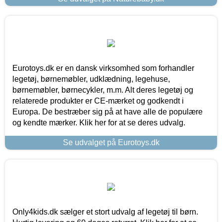
Eurotoys.dk er en dansk virksomhed som forhandler
legetøj, børnemøbler, udklædning, legehuse,
børnemøbler, børnecykler, m.m. Alt deres legetøj og
relaterede produkter er CE-mærket og godkendt i
Europa. De bestræber sig på at have alle de populære
og kendte mærker. Klik her for at se deres udvalg.
Se udvalget på Eurotoys.dk
Only4kids.dk sælger et stort udvalg af legetøj til børn.