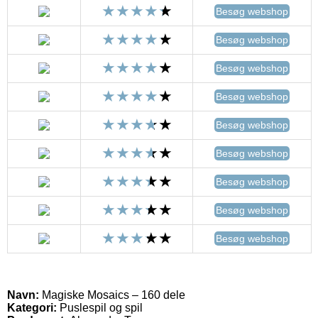
Besøg webshop
Besøg webshop
Besøg webshop
Besøg webshop
Besøg webshop
Besøg webshop
Besøg webshop
Besøg webshop
Besøg webshop
Navn:
Magiske Mosaics – 160 dele
Kategori:
Puslespil og spil