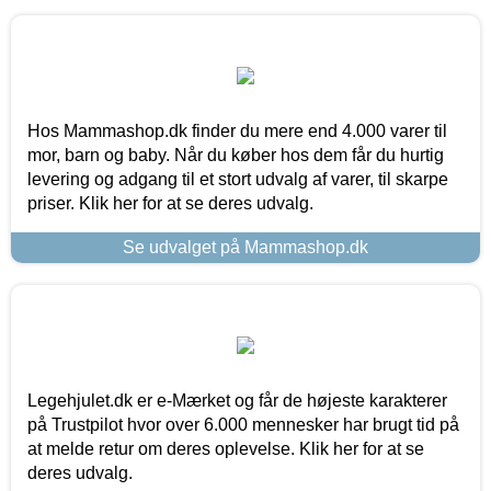
Hos Mammashop.dk finder du mere end 4.000 varer til
mor, barn og baby. Når du køber hos dem får du hurtig
levering og adgang til et stort udvalg af varer, til skarpe
priser. Klik her for at se deres udvalg.
Se udvalget på Mammashop.dk
Legehjulet.dk er e-Mærket og får de højeste karakterer
på Trustpilot hvor over 6.000 mennesker har brugt tid på
at melde retur om deres oplevelse. Klik her for at se
deres udvalg.