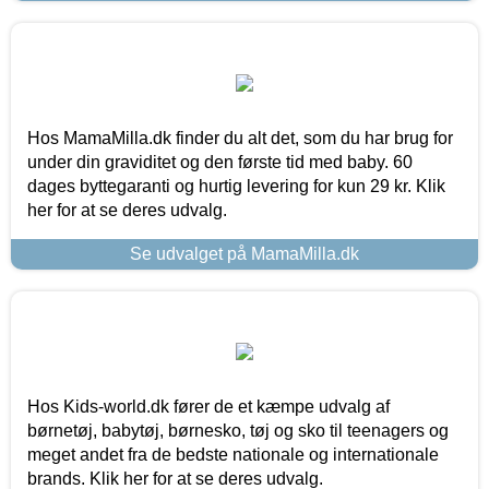
Hos MamaMilla.dk finder du alt det, som du har brug for
under din graviditet og den første tid med baby. 60
dages byttegaranti og hurtig levering for kun 29 kr. Klik
her for at se deres udvalg.
Se udvalget på MamaMilla.dk
Hos Kids-world.dk fører de et kæmpe udvalg af
børnetøj, babytøj, børnesko, tøj og sko til teenagers og
meget andet fra de bedste nationale og internationale
brands. Klik her for at se deres udvalg.