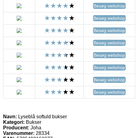
Besøg webshop
Besøg webshop
Besøg webshop
Besøg webshop
Besøg webshop
Besøg webshop
Besøg webshop
Besøg webshop
Navn:
Lyseblå softuld bukser
Kategori:
Bukser
Producent:
Joha
Varenummer:
28334