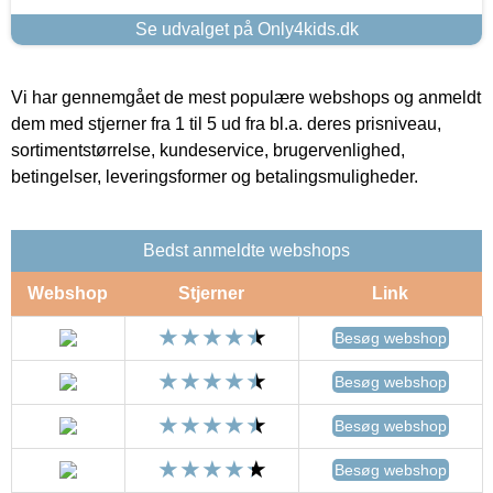
Se udvalget på Only4kids.dk
Vi har gennemgået de mest populære webshops og anmeldt
dem med stjerner fra 1 til 5 ud fra bl.a. deres prisniveau,
sortimentstørrelse, kundeservice, brugervenlighed,
betingelser, leveringsformer og betalingsmuligheder.
Bedst anmeldte webshops
Webshop
Stjerner
Link
Besøg webshop
Besøg webshop
Besøg webshop
Besøg webshop