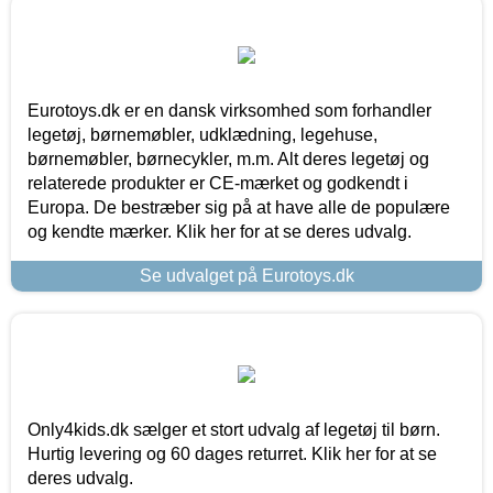
Eurotoys.dk er en dansk virksomhed som forhandler
legetøj, børnemøbler, udklædning, legehuse,
børnemøbler, børnecykler, m.m. Alt deres legetøj og
relaterede produkter er CE-mærket og godkendt i
Europa. De bestræber sig på at have alle de populære
og kendte mærker. Klik her for at se deres udvalg.
Se udvalget på Eurotoys.dk
Only4kids.dk sælger et stort udvalg af legetøj til børn.
Hurtig levering og 60 dages returret. Klik her for at se
deres udvalg.