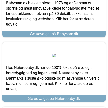
Babysam.dk blev etableret i 1973 og er Danmarks
største og mest innovative kæde for babyudstyr med et
landsdækkende netværk på 30 detailbutikker, samt
institutionssalg og webshop. Klik her for at se deres
udvalg.
Se udvalget på Babysam.dk
Hos Naturebaby.dk har de 100% fokus på økologi,
bæredygtighed og ingen kemi. Naturebaby.dk er
Danmarks største økologiske og miljøvenlige univers til
baby, mor, barn og hjemmet. Klik her for at se deres
udvalg.
Se udvalget på Naturebaby.dk