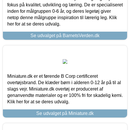
fokus på kvalitet, udvikling og læring. De er specialiseret
inden for målgruppen 0-6 år, og deres legetøj giver
netop denne målgruppe inspiration til lærerig leg. Klik
her for at se deres udvalg.
Se udvalget på BarnetsVerden.dk
Miniature.dk er et førende B Corp certificeret
overtøjsbrand. De klæder børn i alderen 0-12 år på til al
slags vejr. Miniature.dk overtøj er produceret af
genanvendte materialer og er 100% fri for skadelig kemi.
Klik her for at se deres udvalg.
Se udvalget på Miniature.dk