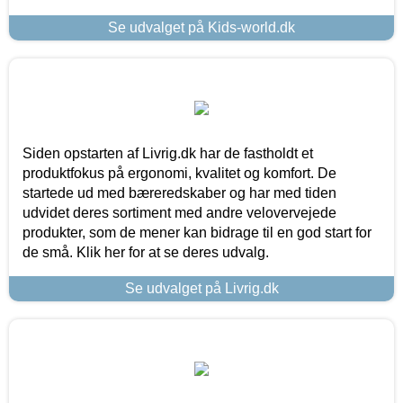
Se udvalget på Kids-world.dk
Siden opstarten af Livrig.dk har de fastholdt et
produktfokus på ergonomi, kvalitet og komfort. De
startede ud med bæreredskaber og har med tiden
udvidet deres sortiment med andre velovervejede
produkter, som de mener kan bidrage til en god start for
de små. Klik her for at se deres udvalg.
Se udvalget på Livrig.dk