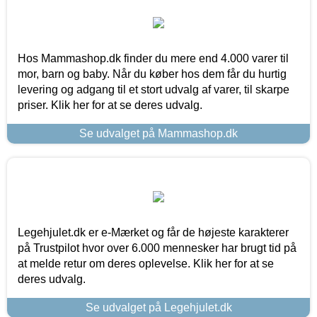
Hos Mammashop.dk finder du mere end 4.000 varer til
mor, barn og baby. Når du køber hos dem får du hurtig
levering og adgang til et stort udvalg af varer, til skarpe
priser. Klik her for at se deres udvalg.
Se udvalget på Mammashop.dk
Legehjulet.dk er e-Mærket og får de højeste karakterer
på Trustpilot hvor over 6.000 mennesker har brugt tid på
at melde retur om deres oplevelse. Klik her for at se
deres udvalg.
Se udvalget på Legehjulet.dk