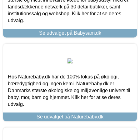
landsdækkende netværk på 30 detailbutikker, samt
institutionssalg og webshop. Klik her for at se deres
udvalg.
Se udvalget på Babysam.dk
Hos Naturebaby.dk har de 100% fokus på økologi,
bæredygtighed og ingen kemi. Naturebaby.dk er
Danmarks største økologiske og miljøvenlige univers til
baby, mor, barn og hjemmet. Klik her for at se deres
udvalg.
Se udvalget på Naturebaby.dk