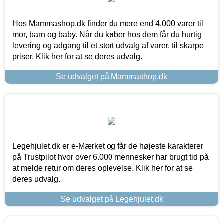
Hos Mammashop.dk finder du mere end 4.000 varer til
mor, barn og baby. Når du køber hos dem får du hurtig
levering og adgang til et stort udvalg af varer, til skarpe
priser. Klik her for at se deres udvalg.
Se udvalget på Mammashop.dk
Legehjulet.dk er e-Mærket og får de højeste karakterer
på Trustpilot hvor over 6.000 mennesker har brugt tid på
at melde retur om deres oplevelse. Klik her for at se
deres udvalg.
Se udvalget på Legehjulet.dk