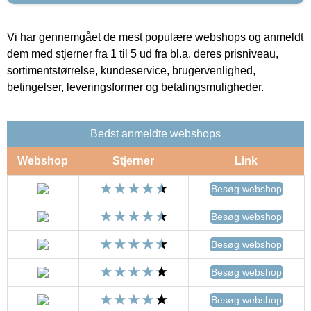
Vi har gennemgået de mest populære webshops og anmeldt
dem med stjerner fra 1 til 5 ud fra bl.a. deres prisniveau,
sortimentstørrelse, kundeservice, brugervenlighed,
betingelser, leveringsformer og betalingsmuligheder.
Bedst anmeldte webshops
Webshop
Stjerner
Link
Besøg webshop
Besøg webshop
Besøg webshop
Besøg webshop
Besøg webshop