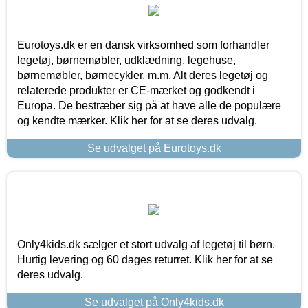
Eurotoys.dk er en dansk virksomhed som forhandler
legetøj, børnemøbler, udklædning, legehuse,
børnemøbler, børnecykler, m.m. Alt deres legetøj og
relaterede produkter er CE-mærket og godkendt i
Europa. De bestræber sig på at have alle de populære
og kendte mærker. Klik her for at se deres udvalg.
Se udvalget på Eurotoys.dk
Only4kids.dk sælger et stort udvalg af legetøj til børn.
Hurtig levering og 60 dages returret. Klik her for at se
deres udvalg.
Se udvalget på Only4kids.dk