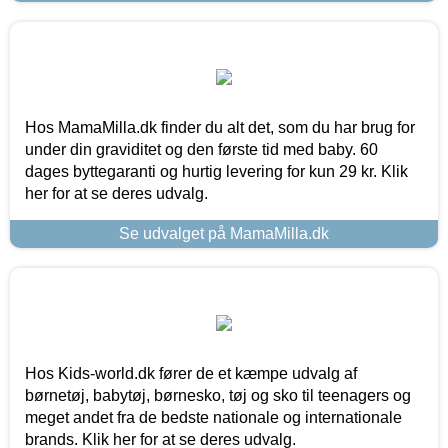
Hos MamaMilla.dk finder du alt det, som du har brug for
under din graviditet og den første tid med baby. 60
dages byttegaranti og hurtig levering for kun 29 kr. Klik
her for at se deres udvalg.
Se udvalget på MamaMilla.dk
Hos Kids-world.dk fører de et kæmpe udvalg af
børnetøj, babytøj, børnesko, tøj og sko til teenagers og
meget andet fra de bedste nationale og internationale
brands. Klik her for at se deres udvalg.