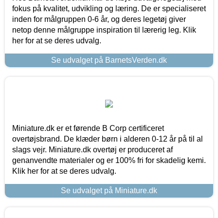
fokus på kvalitet, udvikling og læring. De er specialiseret
inden for målgruppen 0-6 år, og deres legetøj giver
netop denne målgruppe inspiration til lærerig leg. Klik
her for at se deres udvalg.
Se udvalget på BarnetsVerden.dk
Miniature.dk er et førende B Corp certificeret
overtøjsbrand. De klæder børn i alderen 0-12 år på til al
slags vejr. Miniature.dk overtøj er produceret af
genanvendte materialer og er 100% fri for skadelig kemi.
Klik her for at se deres udvalg.
Se udvalget på Miniature.dk