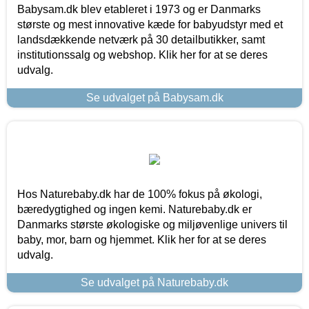
Babysam.dk blev etableret i 1973 og er Danmarks
største og mest innovative kæde for babyudstyr med et
landsdækkende netværk på 30 detailbutikker, samt
institutionssalg og webshop. Klik her for at se deres
udvalg.
Se udvalget på Babysam.dk
Hos Naturebaby.dk har de 100% fokus på økologi,
bæredygtighed og ingen kemi. Naturebaby.dk er
Danmarks største økologiske og miljøvenlige univers til
baby, mor, barn og hjemmet. Klik her for at se deres
udvalg.
Se udvalget på Naturebaby.dk