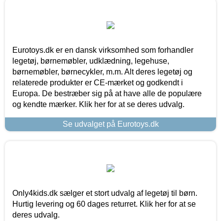
Eurotoys.dk er en dansk virksomhed som forhandler
legetøj, børnemøbler, udklædning, legehuse,
børnemøbler, børnecykler, m.m. Alt deres legetøj og
relaterede produkter er CE-mærket og godkendt i
Europa. De bestræber sig på at have alle de populære
og kendte mærker. Klik her for at se deres udvalg.
Se udvalget på Eurotoys.dk
Only4kids.dk sælger et stort udvalg af legetøj til børn.
Hurtig levering og 60 dages returret. Klik her for at se
deres udvalg.