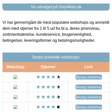
Se udvalget på Only4kids.dk
Vi har gennemgået de mest populære webshops og anmeldt
dem med stjerner fra 1 til 5 ud fra bl.a. deres prisniveau,
sortimentstørrelse, kundeservice, brugervenlighed,
betingelser, leveringsformer og betalingsmuligheder.
Bedst anmeldte webshops
Webshop
Stjerner
Link
Besøg webshop
Besøg webshop
Besøg webshop
Besøg webshop