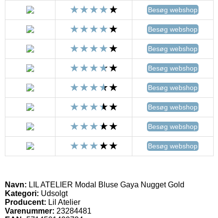
Besøg webshop
Besøg webshop
Besøg webshop
Besøg webshop
Besøg webshop
Besøg webshop
Besøg webshop
Besøg webshop
Navn:
LIL ATELIER Modal Bluse Gaya Nugget Gold
Kategori:
Udsolgt
Producent:
Lil Atelier
Varenummer:
23284481