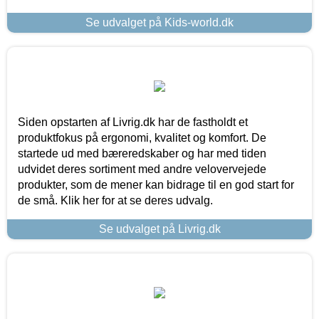
Se udvalget på Kids-world.dk
Siden opstarten af Livrig.dk har de fastholdt et
produktfokus på ergonomi, kvalitet og komfort. De
startede ud med bæreredskaber og har med tiden
udvidet deres sortiment med andre velovervejede
produkter, som de mener kan bidrage til en god start for
de små. Klik her for at se deres udvalg.
Se udvalget på Livrig.dk