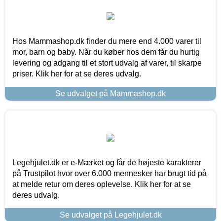
Hos Mammashop.dk finder du mere end 4.000 varer til
mor, barn og baby. Når du køber hos dem får du hurtig
levering og adgang til et stort udvalg af varer, til skarpe
priser. Klik her for at se deres udvalg.
Se udvalget på Mammashop.dk
Legehjulet.dk er e-Mærket og får de højeste karakterer
på Trustpilot hvor over 6.000 mennesker har brugt tid på
at melde retur om deres oplevelse. Klik her for at se
deres udvalg.
Se udvalget på Legehjulet.dk