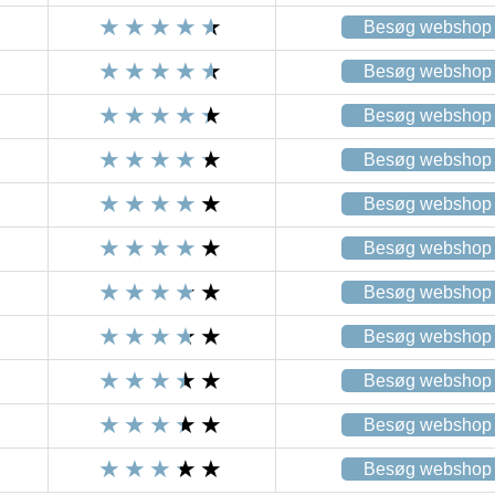
Besøg webshop
Besøg webshop
Besøg webshop
Besøg webshop
Besøg webshop
Besøg webshop
Besøg webshop
Besøg webshop
Besøg webshop
Besøg webshop
Besøg webshop