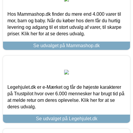
Hos Mammashop.dk finder du mere end 4.000 varer til
mor, barn og baby. Når du køber hos dem får du hurtig
levering og adgang til et stort udvalg af varer, til skarpe
priser. Klik her for at se deres udvalg.
Se udvalget på Mammashop.dk
Legehjulet.dk er e-Mærket og får de højeste karakterer
på Trustpilot hvor over 6.000 mennesker har brugt tid på
at melde retur om deres oplevelse. Klik her for at se
deres udvalg.
Se udvalget på Legehjulet.dk