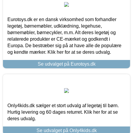
Eurotoys.dk er en dansk virksomhed som forhandler
legetøj, børnemøbler, udklædning, legehuse,
børnemøbler, børnecykler, m.m. Alt deres legetøj og
relaterede produkter er CE-mærket og godkendt i
Europa. De bestræber sig på at have alle de populære
og kendte mærker. Klik her for at se deres udvalg.
Se udvalget på Eurotoys.dk
Only4kids.dk sælger et stort udvalg af legetøj til børn.
Hurtig levering og 60 dages returret. Klik her for at se
deres udvalg.
Se udvalget på Only4kids.dk