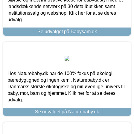
landsdækkende netværk på 30 detailbutikker, samt
institutionssalg og webshop. Klik her for at se deres
udvalg.
Se udvalget på Babysam.dk
Hos Naturebaby.dk har de 100% fokus på økologi,
bæredygtighed og ingen kemi. Naturebaby.dk er
Danmarks største økologiske og miljøvenlige univers til
baby, mor, barn og hjemmet. Klik her for at se deres
udvalg.
Se udvalget på Naturebaby.dk