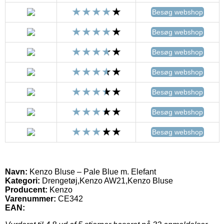
Besøg webshop
Besøg webshop
Besøg webshop
Besøg webshop
Besøg webshop
Besøg webshop
Besøg webshop
Navn:
Kenzo Bluse – Pale Blue m. Elefant
Kategori:
Drengetøj,Kenzo AW21,Kenzo Bluse
Producent:
Kenzo
Varenummer:
CE342
EAN: