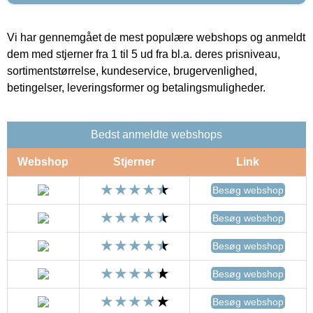
Vi har gennemgået de mest populære webshops og anmeldt
dem med stjerner fra 1 til 5 ud fra bl.a. deres prisniveau,
sortimentstørrelse, kundeservice, brugervenlighed,
betingelser, leveringsformer og betalingsmuligheder.
Bedst anmeldte webshops
Webshop
Stjerner
Link
Besøg webshop
Besøg webshop
Besøg webshop
Besøg webshop
Besøg webshop