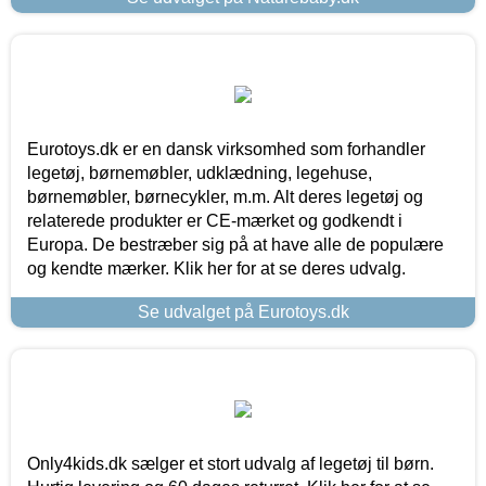
Eurotoys.dk er en dansk virksomhed som forhandler
legetøj, børnemøbler, udklædning, legehuse,
børnemøbler, børnecykler, m.m. Alt deres legetøj og
relaterede produkter er CE-mærket og godkendt i
Europa. De bestræber sig på at have alle de populære
og kendte mærker. Klik her for at se deres udvalg.
Se udvalget på Eurotoys.dk
Only4kids.dk sælger et stort udvalg af legetøj til børn.