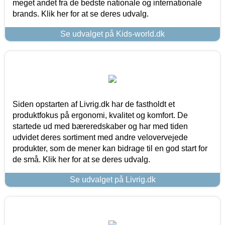
meget andet fra de bedste nationale og internationale
brands. Klik her for at se deres udvalg.
Se udvalget på Kids-world.dk
Siden opstarten af Livrig.dk har de fastholdt et
produktfokus på ergonomi, kvalitet og komfort. De
startede ud med bæreredskaber og har med tiden
udvidet deres sortiment med andre velovervejede
produkter, som de mener kan bidrage til en god start for
de små. Klik her for at se deres udvalg.
Se udvalget på Livrig.dk