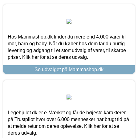
Hos Mammashop.dk finder du mere end 4.000 varer til
mor, barn og baby. Når du køber hos dem får du hurtig
levering og adgang til et stort udvalg af varer, til skarpe
priser. Klik her for at se deres udvalg.
Se udvalget på Mammashop.dk
Legehjulet.dk er e-Mærket og får de højeste karakterer
på Trustpilot hvor over 6.000 mennesker har brugt tid på
at melde retur om deres oplevelse. Klik her for at se
deres udvalg.