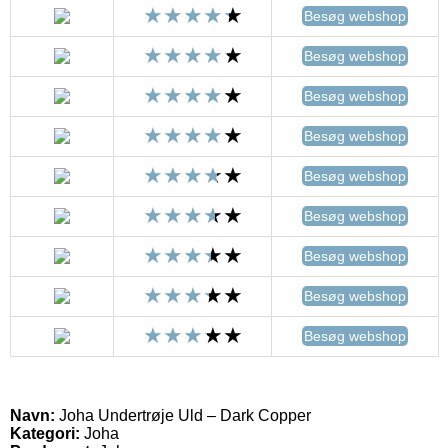
Besøg webshop
Besøg webshop
Besøg webshop
Besøg webshop
Besøg webshop
Besøg webshop
Besøg webshop
Besøg webshop
Besøg webshop
Navn:
Joha Undertrøje Uld – Dark Copper
Kategori:
Joha