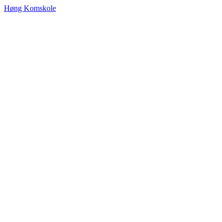
Høng Komskole