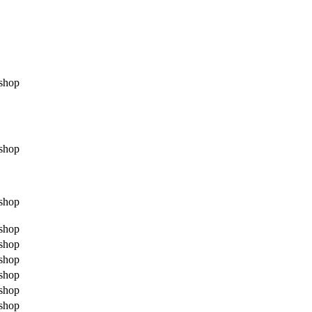
shop
shop
shop
shop
shop
shop
shop
shop
shop