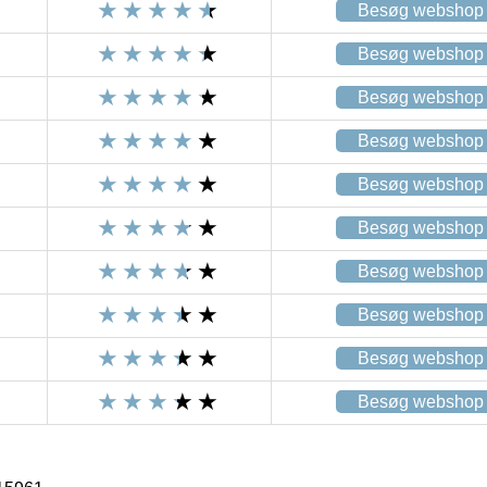
Besøg webshop
Besøg webshop
Besøg webshop
Besøg webshop
Besøg webshop
Besøg webshop
Besøg webshop
Besøg webshop
Besøg webshop
Besøg webshop