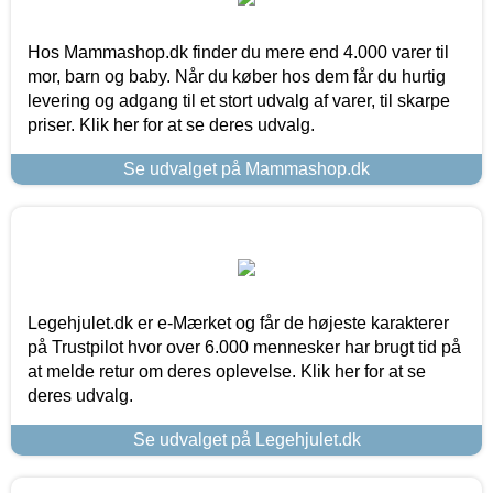
Hos Mammashop.dk finder du mere end 4.000 varer til
mor, barn og baby. Når du køber hos dem får du hurtig
levering og adgang til et stort udvalg af varer, til skarpe
priser. Klik her for at se deres udvalg.
Se udvalget på Mammashop.dk
Legehjulet.dk er e-Mærket og får de højeste karakterer
på Trustpilot hvor over 6.000 mennesker har brugt tid på
at melde retur om deres oplevelse. Klik her for at se
deres udvalg.
Se udvalget på Legehjulet.dk