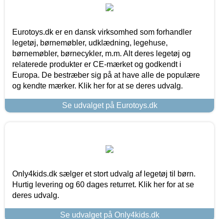
Eurotoys.dk er en dansk virksomhed som forhandler
legetøj, børnemøbler, udklædning, legehuse,
børnemøbler, børnecykler, m.m. Alt deres legetøj og
relaterede produkter er CE-mærket og godkendt i
Europa. De bestræber sig på at have alle de populære
og kendte mærker. Klik her for at se deres udvalg.
Se udvalget på Eurotoys.dk
Only4kids.dk sælger et stort udvalg af legetøj til børn.
Hurtig levering og 60 dages returret. Klik her for at se
deres udvalg.
Se udvalget på Only4kids.dk