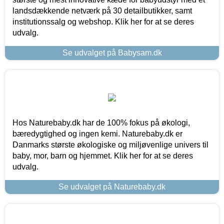
landsdækkende netværk på 30 detailbutikker, samt
institutionssalg og webshop. Klik her for at se deres
udvalg.
Se udvalget på Babysam.dk
Hos Naturebaby.dk har de 100% fokus på økologi,
bæredygtighed og ingen kemi. Naturebaby.dk er
Danmarks største økologiske og miljøvenlige univers til
baby, mor, barn og hjemmet. Klik her for at se deres
udvalg.
Se udvalget på Naturebaby.dk