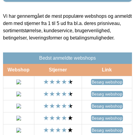
Vi har gennemgået de mest populære webshops og anmeldt
dem med stjerner fra 1 til 5 ud fra bl.a. deres prisniveau,
sortimentstørrelse, kundeservice, brugervenlighed,
betingelser, leveringsformer og betalingsmuligheder.
Bedst anmeldte webshops
Webshop
Stjerner
Link
Besøg webshop
Besøg webshop
Besøg webshop
Besøg webshop
Besøg webshop