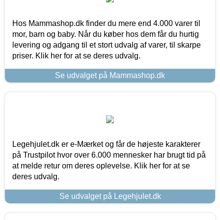
Hos Mammashop.dk finder du mere end 4.000 varer til
mor, barn og baby. Når du køber hos dem får du hurtig
levering og adgang til et stort udvalg af varer, til skarpe
priser. Klik her for at se deres udvalg.
Se udvalget på Mammashop.dk
Legehjulet.dk er e-Mærket og får de højeste karakterer
på Trustpilot hvor over 6.000 mennesker har brugt tid på
at melde retur om deres oplevelse. Klik her for at se
deres udvalg.
Se udvalget på Legehjulet.dk