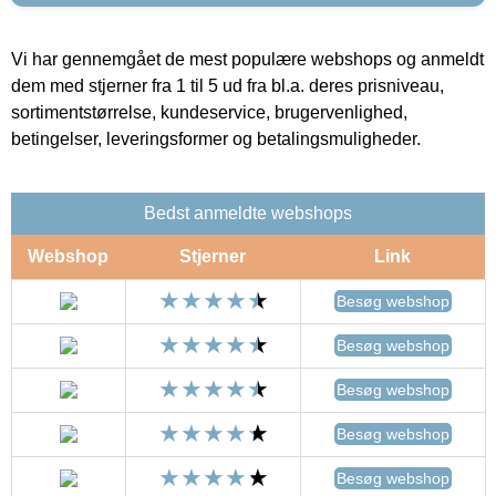
Vi har gennemgået de mest populære webshops og anmeldt
dem med stjerner fra 1 til 5 ud fra bl.a. deres prisniveau,
sortimentstørrelse, kundeservice, brugervenlighed,
betingelser, leveringsformer og betalingsmuligheder.
Bedst anmeldte webshops
Webshop
Stjerner
Link
Besøg webshop
Besøg webshop
Besøg webshop
Besøg webshop
Besøg webshop