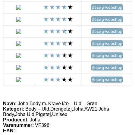
Besøg webshop
Besøg webshop
Besøg webshop
Besøg webshop
Besøg webshop
Besøg webshop
Besøg webshop
Navn:
Joha Body m. Krave l/æ – Uld – Grøn
Kategori:
Body – Uld,Drengetøj,Joha AW21,Joha
Body,Joha Uld,Pigetøj,Unisex
Producent:
Joha
Varenummer:
VF396
EAN: