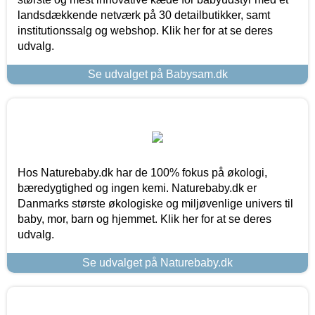
landsdækkende netværk på 30 detailbutikker, samt
institutionssalg og webshop. Klik her for at se deres
udvalg.
Se udvalget på Babysam.dk
Hos Naturebaby.dk har de 100% fokus på økologi,
bæredygtighed og ingen kemi. Naturebaby.dk er
Danmarks største økologiske og miljøvenlige univers til
baby, mor, barn og hjemmet. Klik her for at se deres
udvalg.
Se udvalget på Naturebaby.dk