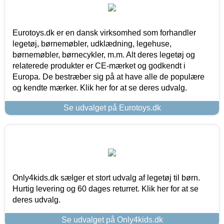
Eurotoys.dk er en dansk virksomhed som forhandler
legetøj, børnemøbler, udklædning, legehuse,
børnemøbler, børnecykler, m.m. Alt deres legetøj og
relaterede produkter er CE-mærket og godkendt i
Europa. De bestræber sig på at have alle de populære
og kendte mærker. Klik her for at se deres udvalg.
Se udvalget på Eurotoys.dk
Only4kids.dk sælger et stort udvalg af legetøj til børn.
Hurtig levering og 60 dages returret. Klik her for at se
deres udvalg.
Se udvalget på Only4kids.dk