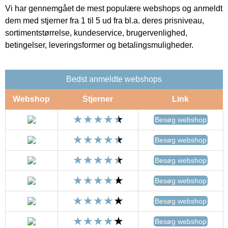
Vi har gennemgået de mest populære webshops og anmeldt
dem med stjerner fra 1 til 5 ud fra bl.a. deres prisniveau,
sortimentstørrelse, kundeservice, brugervenlighed,
betingelser, leveringsformer og betalingsmuligheder.
Bedst anmeldte webshops
Webshop
Stjerner
Link
Besøg webshop
Besøg webshop
Besøg webshop
Besøg webshop
Besøg webshop
Besøg webshop