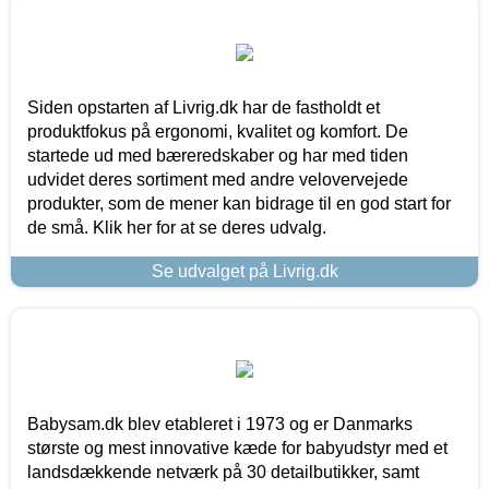
Siden opstarten af Livrig.dk har de fastholdt et
produktfokus på ergonomi, kvalitet og komfort. De
startede ud med bæreredskaber og har med tiden
udvidet deres sortiment med andre velovervejede
produkter, som de mener kan bidrage til en god start for
de små. Klik her for at se deres udvalg.
Se udvalget på Livrig.dk
Babysam.dk blev etableret i 1973 og er Danmarks
største og mest innovative kæde for babyudstyr med et
landsdækkende netværk på 30 detailbutikker, samt