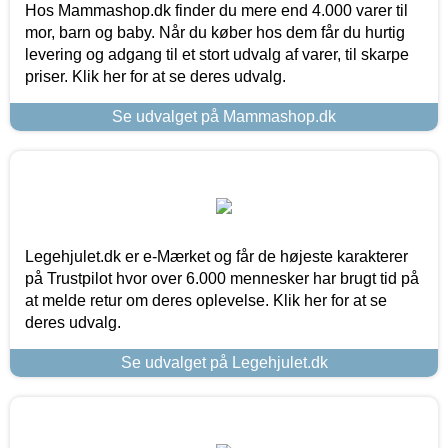
Hos Mammashop.dk finder du mere end 4.000 varer til
mor, barn og baby. Når du køber hos dem får du hurtig
levering og adgang til et stort udvalg af varer, til skarpe
priser. Klik her for at se deres udvalg.
Se udvalget på Mammashop.dk
Legehjulet.dk er e-Mærket og får de højeste karakterer
på Trustpilot hvor over 6.000 mennesker har brugt tid på
at melde retur om deres oplevelse. Klik her for at se
deres udvalg.
Se udvalget på Legehjulet.dk