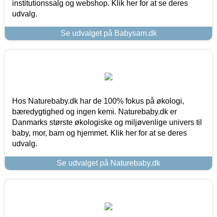
institutionssalg og webshop. Klik her for at se deres
udvalg.
Se udvalget på Babysam.dk
Hos Naturebaby.dk har de 100% fokus på økologi,
bæredygtighed og ingen kemi. Naturebaby.dk er
Danmarks største økologiske og miljøvenlige univers til
baby, mor, barn og hjemmet. Klik her for at se deres
udvalg.
Se udvalget på Naturebaby.dk