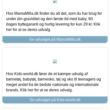
Hos MamaMilla.dk finder du alt det, som du har brug for
under din graviditet og den første tid med baby. 60
dages byttegaranti og hurtig levering for kun 29 kr. Klik
her for at se deres udvalg.
Se udvalget på MamaMilla.dk
Hos Kids-world.dk fører de et kæmpe udvalg af
børnetøj, babytøj, børnesko, tøj og sko til teenagers og
meget andet fra de bedste nationale og internationale
brands. Klik her for at se deres udvalg.
Se udvalget på Kids-world.dk