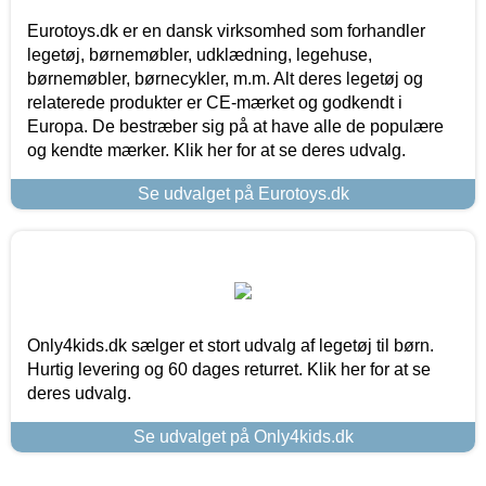
Eurotoys.dk er en dansk virksomhed som forhandler
legetøj, børnemøbler, udklædning, legehuse,
børnemøbler, børnecykler, m.m. Alt deres legetøj og
relaterede produkter er CE-mærket og godkendt i
Europa. De bestræber sig på at have alle de populære
og kendte mærker. Klik her for at se deres udvalg.
Se udvalget på Eurotoys.dk
Only4kids.dk sælger et stort udvalg af legetøj til børn.
Hurtig levering og 60 dages returret. Klik her for at se
deres udvalg.
Se udvalget på Only4kids.dk