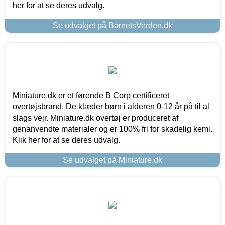
her for at se deres udvalg.
Se udvalget på BarnetsVerden.dk
Miniature.dk er et førende B Corp certificeret
overtøjsbrand. De klæder børn i alderen 0-12 år på til al
slags vejr. Miniature.dk overtøj er produceret af
genanvendte materialer og er 100% fri for skadelig kemi.
Klik her for at se deres udvalg.
Se udvalget på Miniature.dk