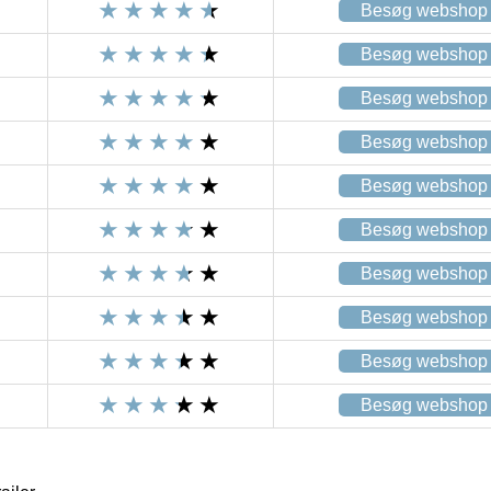
Besøg webshop
Besøg webshop
Besøg webshop
Besøg webshop
Besøg webshop
Besøg webshop
Besøg webshop
Besøg webshop
Besøg webshop
Besøg webshop