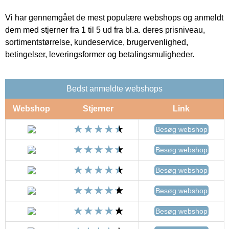
Vi har gennemgået de mest populære webshops og anmeldt
dem med stjerner fra 1 til 5 ud fra bl.a. deres prisniveau,
sortimentstørrelse, kundeservice, brugervenlighed,
betingelser, leveringsformer og betalingsmuligheder.
Bedst anmeldte webshops
Webshop
Stjerner
Link
Besøg webshop
Besøg webshop
Besøg webshop
Besøg webshop
Besøg webshop