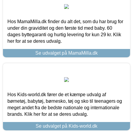
Hos MamaMilla.dk finder du alt det, som du har brug for
under din graviditet og den første tid med baby. 60
dages byttegaranti og hurtig levering for kun 29 kr. Klik
her for at se deres udvalg.
Se udvalget på MamaMilla.dk
Hos Kids-world.dk fører de et kæmpe udvalg af
børnetøj, babytøj, børnesko, tøj og sko til teenagers og
meget andet fra de bedste nationale og internationale
brands. Klik her for at se deres udvalg.
Se udvalget på Kids-world.dk