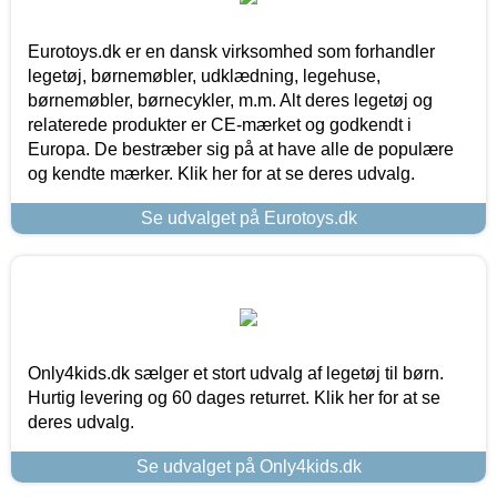
Eurotoys.dk er en dansk virksomhed som forhandler
legetøj, børnemøbler, udklædning, legehuse,
børnemøbler, børnecykler, m.m. Alt deres legetøj og
relaterede produkter er CE-mærket og godkendt i
Europa. De bestræber sig på at have alle de populære
og kendte mærker. Klik her for at se deres udvalg.
Se udvalget på Eurotoys.dk
Only4kids.dk sælger et stort udvalg af legetøj til børn.
Hurtig levering og 60 dages returret. Klik her for at se
deres udvalg.
Se udvalget på Only4kids.dk