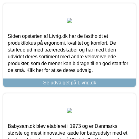
Siden opstarten af Livrig.dk har de fastholdt et
produktfokus på ergonomi, kvalitet og komfort. De
startede ud med bæreredskaber og har med tiden
udvidet deres sortiment med andre velovervejede
produkter, som de mener kan bidrage til en god start for
de små. Klik her for at se deres udvalg.
Se udvalget på Livrig.dk
Babysam.dk blev etableret i 1973 og er Danmarks
største og mest innovative kæde for babyudstyr med et