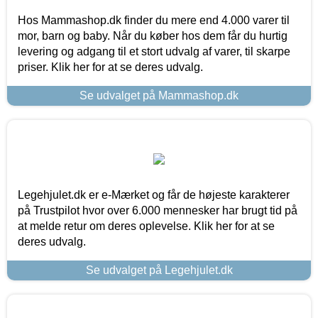
Hos Mammashop.dk finder du mere end 4.000 varer til
mor, barn og baby. Når du køber hos dem får du hurtig
levering og adgang til et stort udvalg af varer, til skarpe
priser. Klik her for at se deres udvalg.
Se udvalget på Mammashop.dk
Legehjulet.dk er e-Mærket og får de højeste karakterer
på Trustpilot hvor over 6.000 mennesker har brugt tid på
at melde retur om deres oplevelse. Klik her for at se
deres udvalg.
Se udvalget på Legehjulet.dk