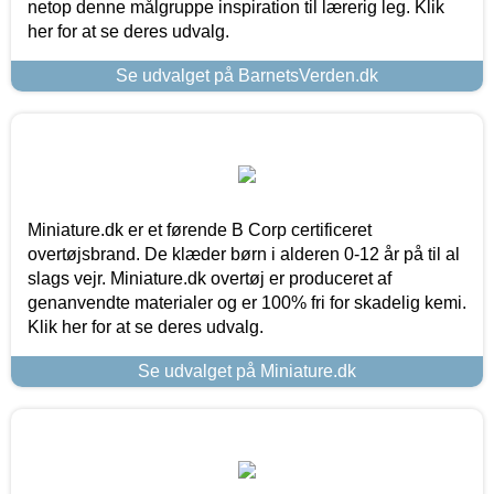
netop denne målgruppe inspiration til lærerig leg. Klik
her for at se deres udvalg.
Se udvalget på BarnetsVerden.dk
Miniature.dk er et førende B Corp certificeret
overtøjsbrand. De klæder børn i alderen 0-12 år på til al
slags vejr. Miniature.dk overtøj er produceret af
genanvendte materialer og er 100% fri for skadelig kemi.
Klik her for at se deres udvalg.
Se udvalget på Miniature.dk