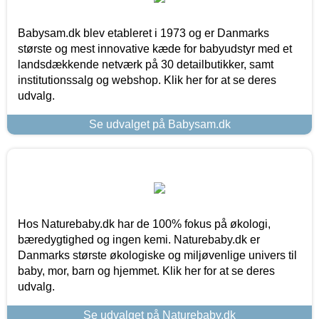
Babysam.dk blev etableret i 1973 og er Danmarks
største og mest innovative kæde for babyudstyr med et
landsdækkende netværk på 30 detailbutikker, samt
institutionssalg og webshop. Klik her for at se deres
udvalg.
Se udvalget på Babysam.dk
Hos Naturebaby.dk har de 100% fokus på økologi,
bæredygtighed og ingen kemi. Naturebaby.dk er
Danmarks største økologiske og miljøvenlige univers til
baby, mor, barn og hjemmet. Klik her for at se deres
udvalg.
Se udvalget på Naturebaby.dk