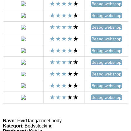
Besøg webshop
Besøg webshop
Besøg webshop
Besøg webshop
Besøg webshop
Besøg webshop
Besøg webshop
Besøg webshop
Besøg webshop
Navn:
Hvid langærmet body
Kategori:
Bodystocking