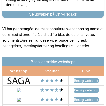
deres udvalg.
Se udvalget på Only4kids.dk
Vi har gennemgået de mest populære webshops og anmeldt
dem med stjerner fra 1 til 5 ud fra bl.a. deres prisniveau,
sortimentstørrelse, kundeservice, brugervenlighed,
betingelser, leveringsformer og betalingsmuligheder.
Bedst anmeldte webshops
Webshop
Stjerner
Link
Besøg webshop
Besøg webshop
Besøg webshop