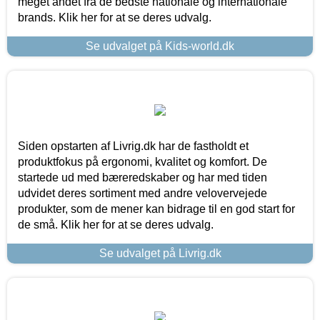
meget andet fra de bedste nationale og internationale
brands. Klik her for at se deres udvalg.
Se udvalget på Kids-world.dk
Siden opstarten af Livrig.dk har de fastholdt et
produktfokus på ergonomi, kvalitet og komfort. De
startede ud med bæreredskaber og har med tiden
udvidet deres sortiment med andre velovervejede
produkter, som de mener kan bidrage til en god start for
de små. Klik her for at se deres udvalg.
Se udvalget på Livrig.dk