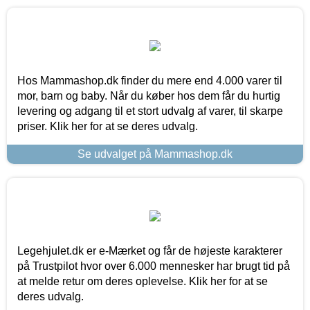
Hos Mammashop.dk finder du mere end 4.000 varer til
mor, barn og baby. Når du køber hos dem får du hurtig
levering og adgang til et stort udvalg af varer, til skarpe
priser. Klik her for at se deres udvalg.
Se udvalget på Mammashop.dk
Legehjulet.dk er e-Mærket og får de højeste karakterer
på Trustpilot hvor over 6.000 mennesker har brugt tid på
at melde retur om deres oplevelse. Klik her for at se
deres udvalg.