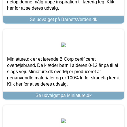
netop denne målgruppe inspiration til lærerig leg. Klik
her for at se deres udvalg.
Se udvalget på BarnetsVerden.dk
Miniature.dk er et førende B Corp certificeret
overtøjsbrand. De klæder børn i alderen 0-12 år på til al
slags vejr. Miniature.dk overtøj er produceret af
genanvendte materialer og er 100% fri for skadelig kemi.
Klik her for at se deres udvalg.
Se udvalget på Miniature.dk