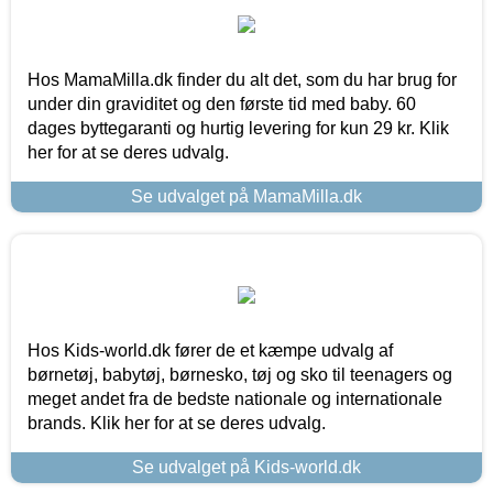
Hos MamaMilla.dk finder du alt det, som du har brug for
under din graviditet og den første tid med baby. 60
dages byttegaranti og hurtig levering for kun 29 kr. Klik
her for at se deres udvalg.
Se udvalget på MamaMilla.dk
Hos Kids-world.dk fører de et kæmpe udvalg af
børnetøj, babytøj, børnesko, tøj og sko til teenagers og
meget andet fra de bedste nationale og internationale
brands. Klik her for at se deres udvalg.
Se udvalget på Kids-world.dk