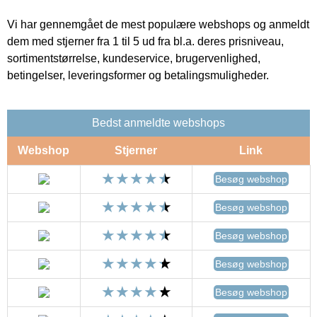
Vi har gennemgået de mest populære webshops og anmeldt
dem med stjerner fra 1 til 5 ud fra bl.a. deres prisniveau,
sortimentstørrelse, kundeservice, brugervenlighed,
betingelser, leveringsformer og betalingsmuligheder.
Bedst anmeldte webshops
Webshop
Stjerner
Link
Besøg webshop
Besøg webshop
Besøg webshop
Besøg webshop
Besøg webshop