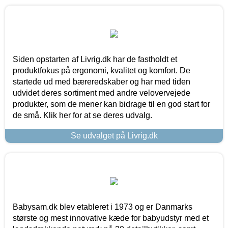
Siden opstarten af Livrig.dk har de fastholdt et
produktfokus på ergonomi, kvalitet og komfort. De
startede ud med bæreredskaber og har med tiden
udvidet deres sortiment med andre velovervejede
produkter, som de mener kan bidrage til en god start for
de små. Klik her for at se deres udvalg.
Se udvalget på Livrig.dk
Babysam.dk blev etableret i 1973 og er Danmarks
største og mest innovative kæde for babyudstyr med et