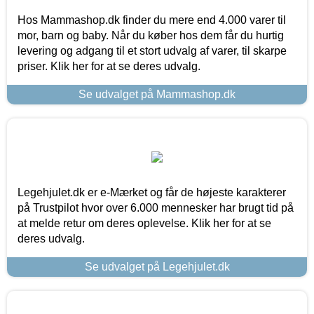
Hos Mammashop.dk finder du mere end 4.000 varer til
mor, barn og baby. Når du køber hos dem får du hurtig
levering og adgang til et stort udvalg af varer, til skarpe
priser. Klik her for at se deres udvalg.
Se udvalget på Mammashop.dk
Legehjulet.dk er e-Mærket og får de højeste karakterer
på Trustpilot hvor over 6.000 mennesker har brugt tid på
at melde retur om deres oplevelse. Klik her for at se
deres udvalg.
Se udvalget på Legehjulet.dk