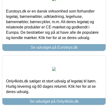
Eurotoys.dk er en dansk virksomhed som forhandler
legetøj, børnemøbler, udklædning, legehuse,
børnemøbler, børnecykler, m.m. Alt deres legetøj og
relaterede produkter er CE-mærket og godkendt i
Europa. De bestræber sig på at have alle de populære
og kendte mærker. Klik her for at se deres udvalg.
Se udvalget på Eurotoys.dk
Only4kids.dk sælger et stort udvalg af legetøj til børn.
Hurtig levering og 60 dages returret. Klik her for at se
deres udvalg.
Se udvalget på Only4kids.dk