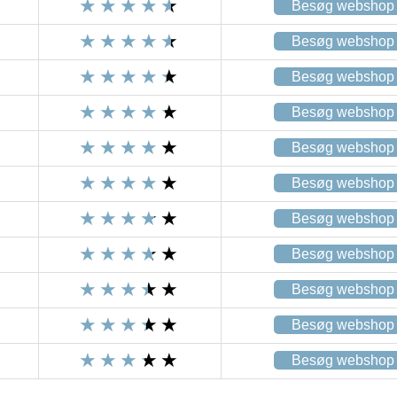
Besøg webshop
Besøg webshop
Besøg webshop
Besøg webshop
Besøg webshop
Besøg webshop
Besøg webshop
Besøg webshop
Besøg webshop
Besøg webshop
Besøg webshop