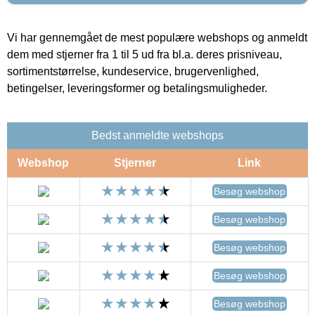
Vi har gennemgået de mest populære webshops og anmeldt
dem med stjerner fra 1 til 5 ud fra bl.a. deres prisniveau,
sortimentstørrelse, kundeservice, brugervenlighed,
betingelser, leveringsformer og betalingsmuligheder.
Bedst anmeldte webshops
Webshop
Stjerner
Link
Besøg webshop
Besøg webshop
Besøg webshop
Besøg webshop
Besøg webshop