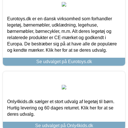
Eurotoys.dk er en dansk virksomhed som forhandler
legetøj, børnemøbler, udklædning, legehuse,
børnemøbler, børnecykler, m.m. Alt deres legetøj og
relaterede produkter er CE-mærket og godkendt i
Europa. De bestræber sig på at have alle de populære
og kendte mærker. Klik her for at se deres udvalg.
Se udvalget på Eurotoys.dk
Only4kids.dk sælger et stort udvalg af legetøj til børn.
Hurtig levering og 60 dages returret. Klik her for at se
deres udvalg.
Se udvalget på Only4kids.dk