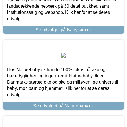
landsdækkende netværk på 30 detailbutikker, samt
institutionssalg og webshop. Klik her for at se deres
udvalg.
Se udvalget på Babysam.dk
Hos Naturebaby.dk har de 100% fokus på økologi,
bæredygtighed og ingen kemi. Naturebaby.dk er
Danmarks største økologiske og miljøvenlige univers til
baby, mor, barn og hjemmet. Klik her for at se deres
udvalg.
Se udvalget på Naturebaby.dk