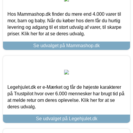
Hos Mammashop.dk finder du mere end 4.000 varer til
mor, barn og baby. Når du køber hos dem får du hurtig
levering og adgang til et stort udvalg af varer, til skarpe
priser. Klik her for at se deres udvalg.
Se udvalget på Mammashop.dk
Legehjulet.dk er e-Mærket og får de højeste karakterer
på Trustpilot hvor over 6.000 mennesker har brugt tid på
at melde retur om deres oplevelse. Klik her for at se
deres udvalg.
Se udvalget på Legehjulet.dk