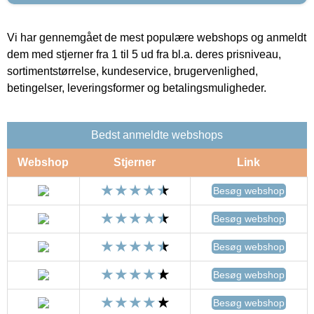
Vi har gennemgået de mest populære webshops og anmeldt
dem med stjerner fra 1 til 5 ud fra bl.a. deres prisniveau,
sortimentstørrelse, kundeservice, brugervenlighed,
betingelser, leveringsformer og betalingsmuligheder.
Bedst anmeldte webshops
Webshop
Stjerner
Link
Besøg webshop
Besøg webshop
Besøg webshop
Besøg webshop
Besøg webshop