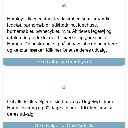
Eurotoys.dk er en dansk virksomhed som forhandler
legetøj, børnemøbler, udklædning, legehuse,
børnemøbler, børnecykler, m.m. Alt deres legetøj og
relaterede produkter er CE-mærket og godkendt i
Europa. De bestræber sig på at have alle de populære
og kendte mærker. Klik her for at se deres udvalg.
Se udvalget på Eurotoys.dk
Only4kids.dk sælger et stort udvalg af legetøj til børn.
Hurtig levering og 60 dages returret. Klik her for at se
deres udvalg.
Se udvalget på Only4kids.dk