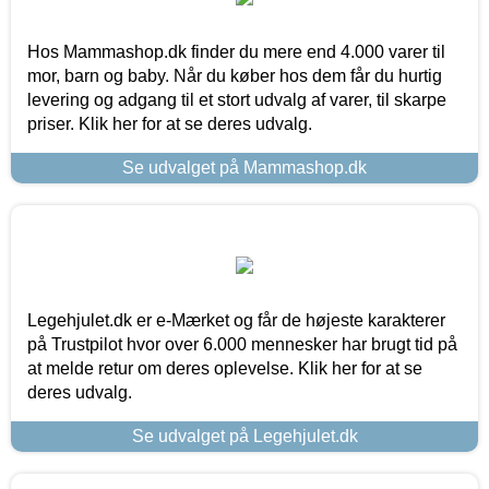
Hos Mammashop.dk finder du mere end 4.000 varer til
mor, barn og baby. Når du køber hos dem får du hurtig
levering og adgang til et stort udvalg af varer, til skarpe
priser. Klik her for at se deres udvalg.
Se udvalget på Mammashop.dk
Legehjulet.dk er e-Mærket og får de højeste karakterer
på Trustpilot hvor over 6.000 mennesker har brugt tid på
at melde retur om deres oplevelse. Klik her for at se
deres udvalg.
Se udvalget på Legehjulet.dk