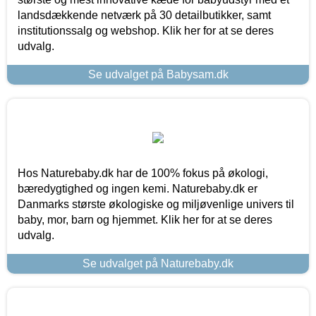
landsdækkende netværk på 30 detailbutikker, samt
institutionssalg og webshop. Klik her for at se deres
udvalg.
Se udvalget på Babysam.dk
Hos Naturebaby.dk har de 100% fokus på økologi,
bæredygtighed og ingen kemi. Naturebaby.dk er
Danmarks største økologiske og miljøvenlige univers til
baby, mor, barn og hjemmet. Klik her for at se deres
udvalg.
Se udvalget på Naturebaby.dk