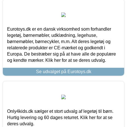
Eurotoys.dk er en dansk virksomhed som forhandler
legetøj, børnemøbler, udklædning, legehuse,
børnemøbler, børnecykler, m.m. Alt deres legetøj og
relaterede produkter er CE-mærket og godkendt i
Europa. De bestræber sig på at have alle de populære
og kendte mærker. Klik her for at se deres udvalg.
Se udvalget på Eurotoys.dk
Only4kids.dk sælger et stort udvalg af legetøj til børn.
Hurtig levering og 60 dages returret. Klik her for at se
deres udvalg.