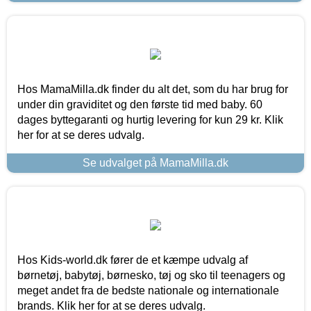
Hos MamaMilla.dk finder du alt det, som du har brug for
under din graviditet og den første tid med baby. 60
dages byttegaranti og hurtig levering for kun 29 kr. Klik
her for at se deres udvalg.
Se udvalget på MamaMilla.dk
Hos Kids-world.dk fører de et kæmpe udvalg af
børnetøj, babytøj, børnesko, tøj og sko til teenagers og
meget andet fra de bedste nationale og internationale
brands. Klik her for at se deres udvalg.