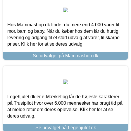
Hos Mammashop.dk finder du mere end 4.000 varer til
mor, barn og baby. Når du køber hos dem får du hurtig
levering og adgang til et stort udvalg af varer, til skarpe
priser. Klik her for at se deres udvalg.
Se udvalget på Mammashop.dk
Legehjulet.dk er e-Mærket og får de højeste karakterer
på Trustpilot hvor over 6.000 mennesker har brugt tid på
at melde retur om deres oplevelse. Klik her for at se
deres udvalg.
Se udvalget på Legehjulet.dk