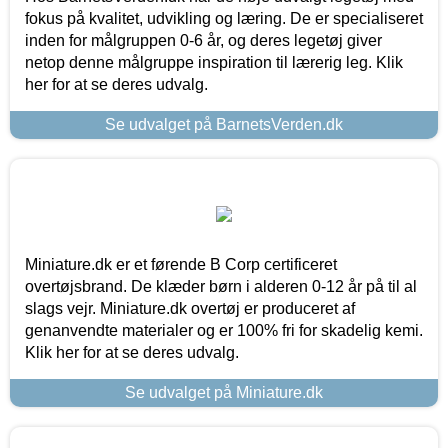
fokus på kvalitet, udvikling og læring. De er specialiseret
inden for målgruppen 0-6 år, og deres legetøj giver
netop denne målgruppe inspiration til lærerig leg. Klik
her for at se deres udvalg.
Se udvalget på BarnetsVerden.dk
Miniature.dk er et førende B Corp certificeret
overtøjsbrand. De klæder børn i alderen 0-12 år på til al
slags vejr. Miniature.dk overtøj er produceret af
genanvendte materialer og er 100% fri for skadelig kemi.
Klik her for at se deres udvalg.
Se udvalget på Miniature.dk