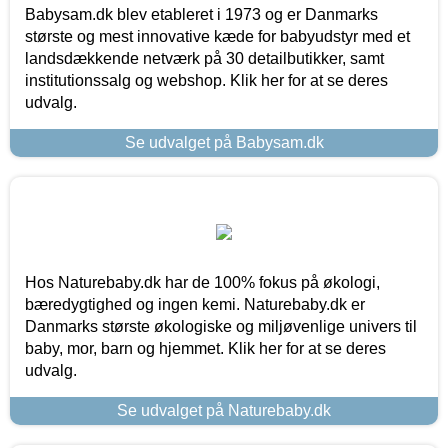
Babysam.dk blev etableret i 1973 og er Danmarks
største og mest innovative kæde for babyudstyr med et
landsdækkende netværk på 30 detailbutikker, samt
institutionssalg og webshop. Klik her for at se deres
udvalg.
Se udvalget på Babysam.dk
Hos Naturebaby.dk har de 100% fokus på økologi,
bæredygtighed og ingen kemi. Naturebaby.dk er
Danmarks største økologiske og miljøvenlige univers til
baby, mor, barn og hjemmet. Klik her for at se deres
udvalg.
Se udvalget på Naturebaby.dk