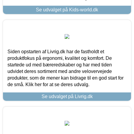
Se udvalget på Kids-world.dk
Siden opstarten af Livrig.dk har de fastholdt et
produktfokus på ergonomi, kvalitet og komfort. De
startede ud med bæreredskaber og har med tiden
udvidet deres sortiment med andre velovervejede
produkter, som de mener kan bidrage til en god start for
de små. Klik her for at se deres udvalg.
Se udvalget på Livrig.dk