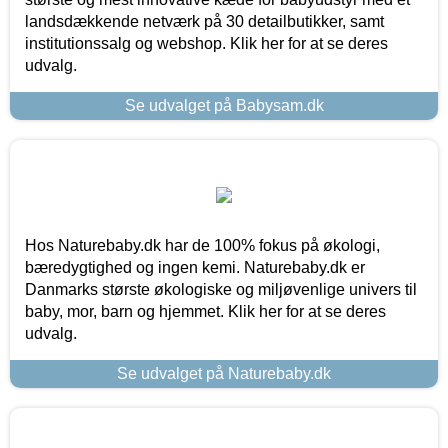
landsdækkende netværk på 30 detailbutikker, samt
institutionssalg og webshop. Klik her for at se deres
udvalg.
Se udvalget på Babysam.dk
Hos Naturebaby.dk har de 100% fokus på økologi,
bæredygtighed og ingen kemi. Naturebaby.dk er
Danmarks største økologiske og miljøvenlige univers til
baby, mor, barn og hjemmet. Klik her for at se deres
udvalg.
Se udvalget på Naturebaby.dk