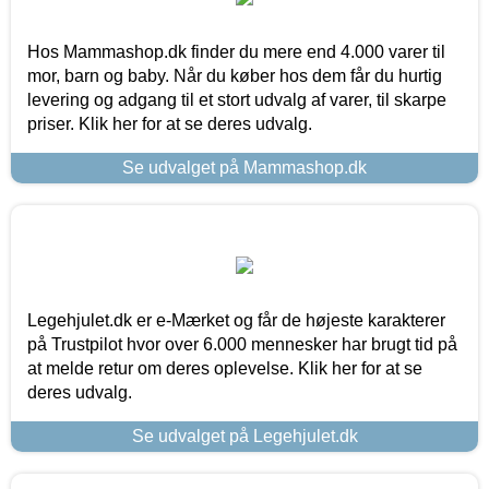
Hos Mammashop.dk finder du mere end 4.000 varer til
mor, barn og baby. Når du køber hos dem får du hurtig
levering og adgang til et stort udvalg af varer, til skarpe
priser. Klik her for at se deres udvalg.
Se udvalget på Mammashop.dk
Legehjulet.dk er e-Mærket og får de højeste karakterer
på Trustpilot hvor over 6.000 mennesker har brugt tid på
at melde retur om deres oplevelse. Klik her for at se
deres udvalg.
Se udvalget på Legehjulet.dk