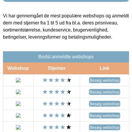
Vi har gennemgået de mest populære webshops og anmeldt
dem med stjerner fra 1 til 5 ud fra bl.a. deres prisniveau,
sortimentstørrelse, kundeservice, brugervenlighed,
betingelser, leveringsformer og betalingsmuligheder.
Bedst anmeldte webshops
Webshop
Stjerner
Link
Besøg webshop
Besøg webshop
Besøg webshop
Besøg webshop
Besøg webshop