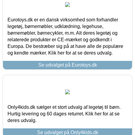
Eurotoys.dk er en dansk virksomhed som forhandler
legetøj, børnemøbler, udklædning, legehuse,
børnemøbler, børnecykler, m.m. Alt deres legetøj og
relaterede produkter er CE-mærket og godkendt i
Europa. De bestræber sig på at have alle de populære
og kendte mærker. Klik her for at se deres udvalg.
Se udvalget på Eurotoys.dk
Only4kids.dk sælger et stort udvalg af legetøj til børn.
Hurtig levering og 60 dages returret. Klik her for at se
deres udvalg.
Se udvalget på Only4kids.dk