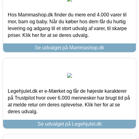
Hos Mammashop.dk finder du mere end 4.000 varer til
mor, barn og baby. Når du køber hos dem får du hurtig
levering og adgang til et stort udvalg af varer, til skarpe
priser. Klik her for at se deres udvalg.
Se udvalget på Mammashop.dk
Legehjulet.dk er e-Mærket og får de højeste karakterer
på Trustpilot hvor over 6.000 mennesker har brugt tid på
at melde retur om deres oplevelse. Klik her for at se
deres udvalg.
Se udvalget på Legehjulet.dk