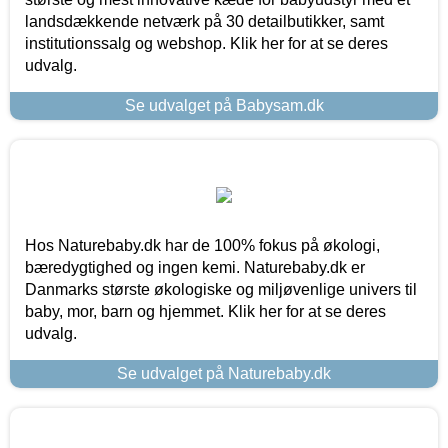
landsdækkende netværk på 30 detailbutikker, samt
institutionssalg og webshop. Klik her for at se deres
udvalg.
Se udvalget på Babysam.dk
Hos Naturebaby.dk har de 100% fokus på økologi,
bæredygtighed og ingen kemi. Naturebaby.dk er
Danmarks største økologiske og miljøvenlige univers til
baby, mor, barn og hjemmet. Klik her for at se deres
udvalg.
Se udvalget på Naturebaby.dk