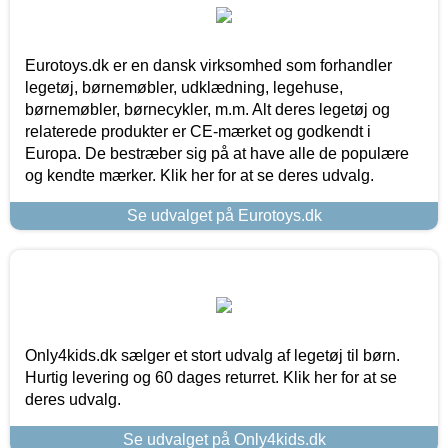
Eurotoys.dk er en dansk virksomhed som forhandler
legetøj, børnemøbler, udklædning, legehuse,
børnemøbler, børnecykler, m.m. Alt deres legetøj og
relaterede produkter er CE-mærket og godkendt i
Europa. De bestræber sig på at have alle de populære
og kendte mærker. Klik her for at se deres udvalg.
Se udvalget på Eurotoys.dk
Only4kids.dk sælger et stort udvalg af legetøj til børn.
Hurtig levering og 60 dages returret. Klik her for at se
deres udvalg.
Se udvalget på Only4kids.dk