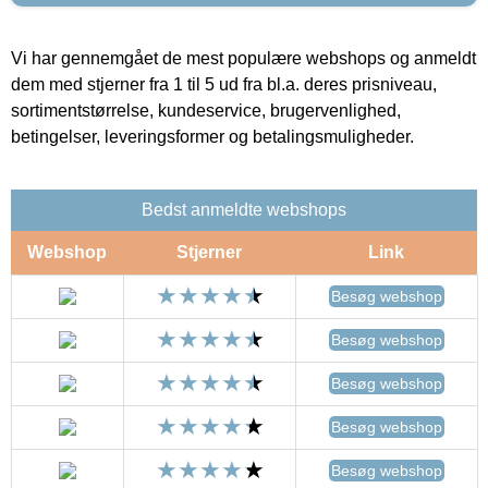
Vi har gennemgået de mest populære webshops og anmeldt
dem med stjerner fra 1 til 5 ud fra bl.a. deres prisniveau,
sortimentstørrelse, kundeservice, brugervenlighed,
betingelser, leveringsformer og betalingsmuligheder.
Bedst anmeldte webshops
Webshop
Stjerner
Link
Besøg webshop
Besøg webshop
Besøg webshop
Besøg webshop
Besøg webshop