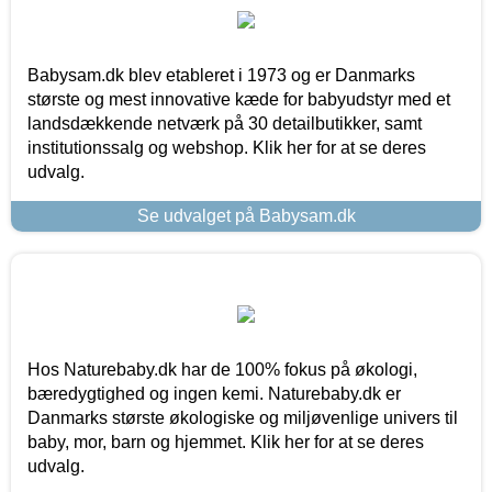
Babysam.dk blev etableret i 1973 og er Danmarks
største og mest innovative kæde for babyudstyr med et
landsdækkende netværk på 30 detailbutikker, samt
institutionssalg og webshop. Klik her for at se deres
udvalg.
Se udvalget på Babysam.dk
Hos Naturebaby.dk har de 100% fokus på økologi,
bæredygtighed og ingen kemi. Naturebaby.dk er
Danmarks største økologiske og miljøvenlige univers til
baby, mor, barn og hjemmet. Klik her for at se deres
udvalg.