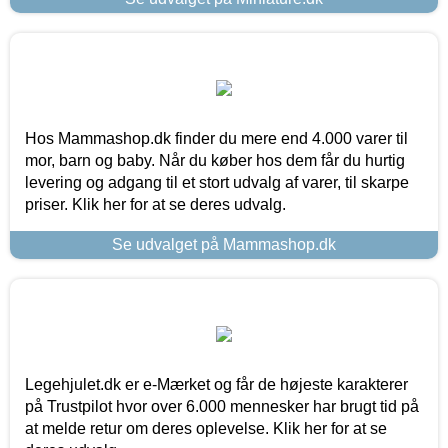
Hos Mammashop.dk finder du mere end 4.000 varer til
mor, barn og baby. Når du køber hos dem får du hurtig
levering og adgang til et stort udvalg af varer, til skarpe
priser. Klik her for at se deres udvalg.
Se udvalget på Mammashop.dk
Legehjulet.dk er e-Mærket og får de højeste karakterer
på Trustpilot hvor over 6.000 mennesker har brugt tid på
at melde retur om deres oplevelse. Klik her for at se