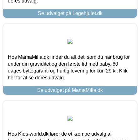
deres udvalg.
Se udvalget på Legehjulet.dk
Hos MamaMilla.dk finder du alt det, som du har brug for
under din graviditet og den første tid med baby. 60
dages byttegaranti og hurtig levering for kun 29 kr. Klik
her for at se deres udvalg.
Se udvalget på MamaMilla.dk
Hos Kids-world.dk fører de et kæmpe udvalg af