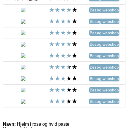
Besøg webshop
Besøg webshop
Besøg webshop
Besøg webshop
Besøg webshop
Besøg webshop
Besøg webshop
Besøg webshop
Besøg webshop
Navn:
Hjelm i rosa og hvid pastel