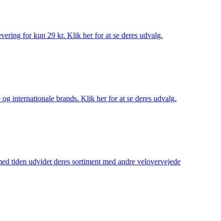
ering for kun 29 kr. Klik her for at se deres udvalg.
og internationale brands. Klik her for at se deres udvalg.
 med tiden udvidet deres sortiment med andre velovervejede