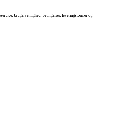
service, brugervenlighed, betingelser, leveringsformer og