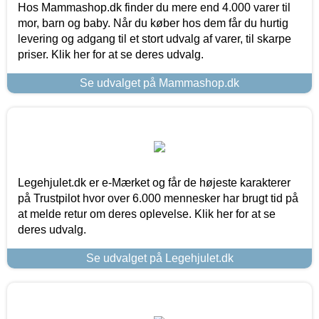
Hos Mammashop.dk finder du mere end 4.000 varer til
mor, barn og baby. Når du køber hos dem får du hurtig
levering og adgang til et stort udvalg af varer, til skarpe
priser. Klik her for at se deres udvalg.
Se udvalget på Mammashop.dk
Legehjulet.dk er e-Mærket og får de højeste karakterer
på Trustpilot hvor over 6.000 mennesker har brugt tid på
at melde retur om deres oplevelse. Klik her for at se
deres udvalg.
Se udvalget på Legehjulet.dk