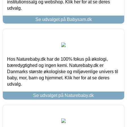
institutionssalg og webshop. Klik her for at se deres
udvalg.
Se udvalget på Babysam.dk
Hos Naturebaby.dk har de 100% fokus på økologi,
bæredygtighed og ingen kemi. Naturebaby.dk er
Danmarks største økologiske og miljøvenlige univers til
baby, mor, barn og hjemmet. Klik her for at se deres
udvalg.
Se udvalget på Naturebaby.dk