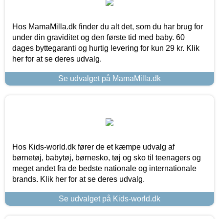
Hos MamaMilla.dk finder du alt det, som du har brug for
under din graviditet og den første tid med baby. 60
dages byttegaranti og hurtig levering for kun 29 kr. Klik
her for at se deres udvalg.
Se udvalget på MamaMilla.dk
Hos Kids-world.dk fører de et kæmpe udvalg af
børnetøj, babytøj, børnesko, tøj og sko til teenagers og
meget andet fra de bedste nationale og internationale
brands. Klik her for at se deres udvalg.
Se udvalget på Kids-world.dk