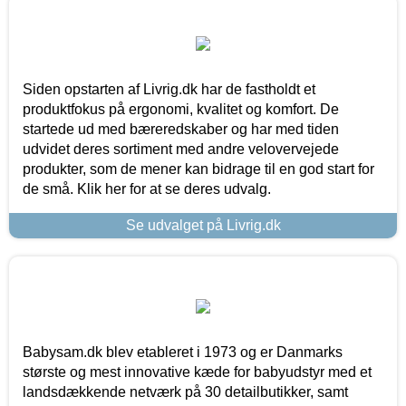
Siden opstarten af Livrig.dk har de fastholdt et
produktfokus på ergonomi, kvalitet og komfort. De
startede ud med bæreredskaber og har med tiden
udvidet deres sortiment med andre velovervejede
produkter, som de mener kan bidrage til en god start for
de små. Klik her for at se deres udvalg.
Se udvalget på Livrig.dk
Babysam.dk blev etableret i 1973 og er Danmarks
største og mest innovative kæde for babyudstyr med et
landsdækkende netværk på 30 detailbutikker, samt