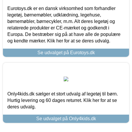
Eurotoys.dk er en dansk virksomhed som forhandler
legetøj, børnemøbler, udklædning, legehuse,
børnemøbler, børnecykler, m.m. Alt deres legetøj og
relaterede produkter er CE-mærket og godkendt i
Europa. De bestræber sig på at have alle de populære
og kendte mærker. Klik her for at se deres udvalg.
Se udvalget på Eurotoys.dk
Only4kids.dk sælger et stort udvalg af legetøj til børn.
Hurtig levering og 60 dages returret. Klik her for at se
deres udvalg.
Se udvalget på Only4kids.dk