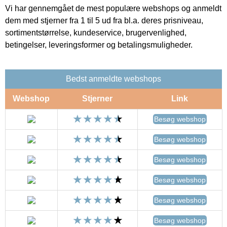
Vi har gennemgået de mest populære webshops og anmeldt
dem med stjerner fra 1 til 5 ud fra bl.a. deres prisniveau,
sortimentstørrelse, kundeservice, brugervenlighed,
betingelser, leveringsformer og betalingsmuligheder.
Bedst anmeldte webshops
Webshop
Stjerner
Link
Besøg webshop
Besøg webshop
Besøg webshop
Besøg webshop
Besøg webshop
Besøg webshop