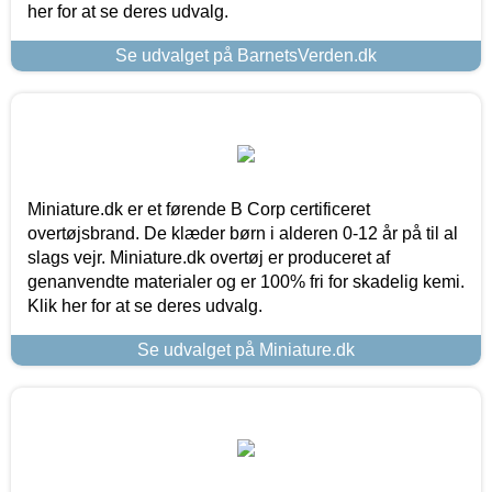
her for at se deres udvalg.
Se udvalget på BarnetsVerden.dk
Miniature.dk er et førende B Corp certificeret
overtøjsbrand. De klæder børn i alderen 0-12 år på til al
slags vejr. Miniature.dk overtøj er produceret af
genanvendte materialer og er 100% fri for skadelig kemi.
Klik her for at se deres udvalg.
Se udvalget på Miniature.dk