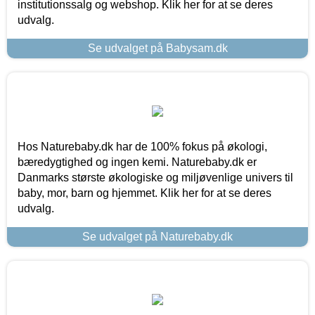
institutionssalg og webshop. Klik her for at se deres
udvalg.
Se udvalget på Babysam.dk
Hos Naturebaby.dk har de 100% fokus på økologi,
bæredygtighed og ingen kemi. Naturebaby.dk er
Danmarks største økologiske og miljøvenlige univers til
baby, mor, barn og hjemmet. Klik her for at se deres
udvalg.
Se udvalget på Naturebaby.dk