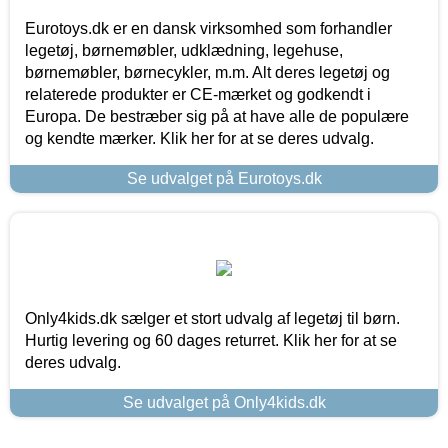
Eurotoys.dk er en dansk virksomhed som forhandler
legetøj, børnemøbler, udklædning, legehuse,
børnemøbler, børnecykler, m.m. Alt deres legetøj og
relaterede produkter er CE-mærket og godkendt i
Europa. De bestræber sig på at have alle de populære
og kendte mærker. Klik her for at se deres udvalg.
Se udvalget på Eurotoys.dk
Only4kids.dk sælger et stort udvalg af legetøj til børn.
Hurtig levering og 60 dages returret. Klik her for at se
deres udvalg.
Se udvalget på Only4kids.dk