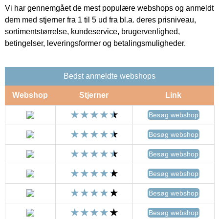
Vi har gennemgået de mest populære webshops og anmeldt
dem med stjerner fra 1 til 5 ud fra bl.a. deres prisniveau,
sortimentstørrelse, kundeservice, brugervenlighed,
betingelser, leveringsformer og betalingsmuligheder.
Bedst anmeldte webshops
Webshop
Stjerner
Link
Besøg webshop
Besøg webshop
Besøg webshop
Besøg webshop
Besøg webshop
Besøg webshop