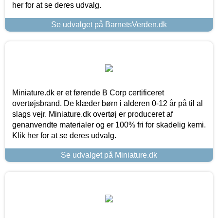
her for at se deres udvalg.
Se udvalget på BarnetsVerden.dk
Miniature.dk er et førende B Corp certificeret
overtøjsbrand. De klæder børn i alderen 0-12 år på til al
slags vejr. Miniature.dk overtøj er produceret af
genanvendte materialer og er 100% fri for skadelig kemi.
Klik her for at se deres udvalg.
Se udvalget på Miniature.dk