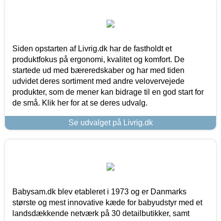
Siden opstarten af Livrig.dk har de fastholdt et
produktfokus på ergonomi, kvalitet og komfort. De
startede ud med bæreredskaber og har med tiden
udvidet deres sortiment med andre velovervejede
produkter, som de mener kan bidrage til en god start for
de små. Klik her for at se deres udvalg.
Se udvalget på Livrig.dk
Babysam.dk blev etableret i 1973 og er Danmarks
største og mest innovative kæde for babyudstyr med et
landsdækkende netværk på 30 detailbutikker, samt