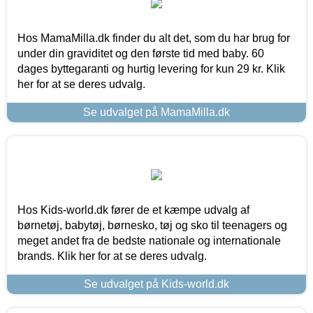
Hos MamaMilla.dk finder du alt det, som du har brug for
under din graviditet og den første tid med baby. 60
dages byttegaranti og hurtig levering for kun 29 kr. Klik
her for at se deres udvalg.
Se udvalget på MamaMilla.dk
Hos Kids-world.dk fører de et kæmpe udvalg af
børnetøj, babytøj, børnesko, tøj og sko til teenagers og
meget andet fra de bedste nationale og internationale
brands. Klik her for at se deres udvalg.
Se udvalget på Kids-world.dk