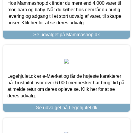
Hos Mammashop.dk finder du mere end 4.000 varer til
mor, barn og baby. Når du køber hos dem får du hurtig
levering og adgang til et stort udvalg af varer, til skarpe
priser. Klik her for at se deres udvalg.
Se udvalget på Mammashop.dk
Legehjulet.dk er e-Mærket og får de højeste karakterer
på Trustpilot hvor over 6.000 mennesker har brugt tid på
at melde retur om deres oplevelse. Klik her for at se
deres udvalg.
Se udvalget på Legehjulet.dk