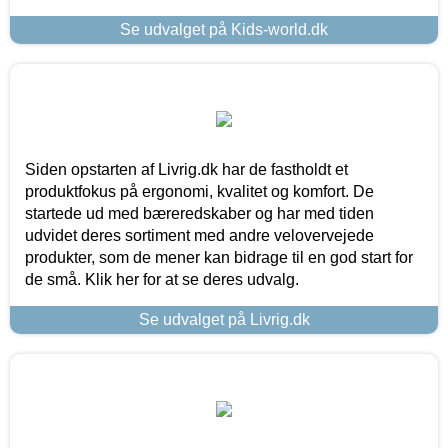
Se udvalget på Kids-world.dk
Siden opstarten af Livrig.dk har de fastholdt et
produktfokus på ergonomi, kvalitet og komfort. De
startede ud med bæreredskaber og har med tiden
udvidet deres sortiment med andre velovervejede
produkter, som de mener kan bidrage til en god start for
de små. Klik her for at se deres udvalg.
Se udvalget på Livrig.dk