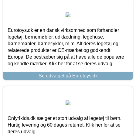
Eurotoys.dk er en dansk virksomhed som forhandler
legetøj, børnemøbler, udklædning, legehuse,
børnemøbler, børnecykler, m.m. Alt deres legetøj og
relaterede produkter er CE-mærket og godkendt i
Europa. De bestræber sig på at have alle de populære
og kendte mærker. Klik her for at se deres udvalg.
Se udvalget på Eurotoys.dk
Only4kids.dk sælger et stort udvalg af legetøj til børn.
Hurtig levering og 60 dages returret. Klik her for at se
deres udvalg.