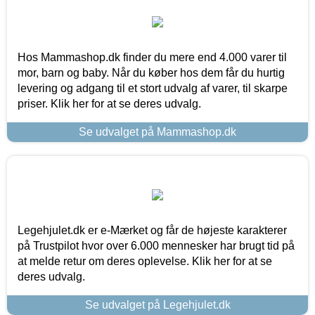
Hos Mammashop.dk finder du mere end 4.000 varer til
mor, barn og baby. Når du køber hos dem får du hurtig
levering og adgang til et stort udvalg af varer, til skarpe
priser. Klik her for at se deres udvalg.
Se udvalget på Mammashop.dk
Legehjulet.dk er e-Mærket og får de højeste karakterer
på Trustpilot hvor over 6.000 mennesker har brugt tid på
at melde retur om deres oplevelse. Klik her for at se
deres udvalg.
Se udvalget på Legehjulet.dk