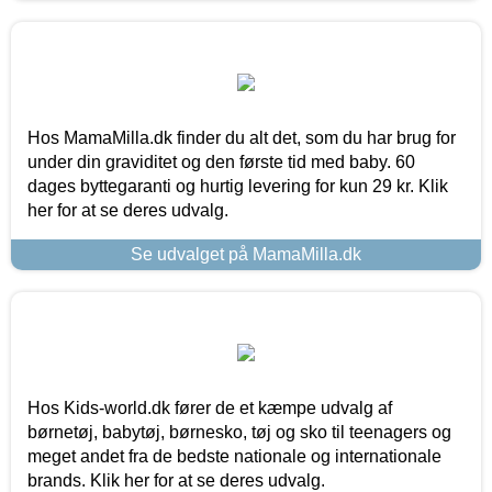
Hos MamaMilla.dk finder du alt det, som du har brug for
under din graviditet og den første tid med baby. 60
dages byttegaranti og hurtig levering for kun 29 kr. Klik
her for at se deres udvalg.
Se udvalget på MamaMilla.dk
Hos Kids-world.dk fører de et kæmpe udvalg af
børnetøj, babytøj, børnesko, tøj og sko til teenagers og
meget andet fra de bedste nationale og internationale
brands. Klik her for at se deres udvalg.