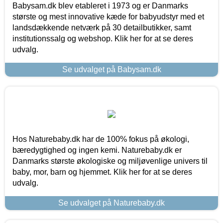
Babysam.dk blev etableret i 1973 og er Danmarks
største og mest innovative kæde for babyudstyr med et
landsdækkende netværk på 30 detailbutikker, samt
institutionssalg og webshop. Klik her for at se deres
udvalg.
Se udvalget på Babysam.dk
Hos Naturebaby.dk har de 100% fokus på økologi,
bæredygtighed og ingen kemi. Naturebaby.dk er
Danmarks største økologiske og miljøvenlige univers til
baby, mor, barn og hjemmet. Klik her for at se deres
udvalg.
Se udvalget på Naturebaby.dk