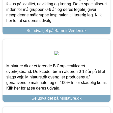
fokus på kvalitet, udvikling og læring. De er specialiseret
inden for målgruppen 0-6 år, og deres legetøj giver
netop denne målgruppe inspiration til lærerig leg. Klik
her for at se deres udvalg.
Se udvalget på BarnetsVerden.dk
Miniature.dk er et førende B Corp certificeret
overtøjsbrand. De klæder børn i alderen 0-12 år på til al
slags vejr. Miniature.dk overtøj er produceret af
genanvendte materialer og er 100% fri for skadelig kemi.
Klik her for at se deres udvalg.
Se udvalget på Miniature.dk