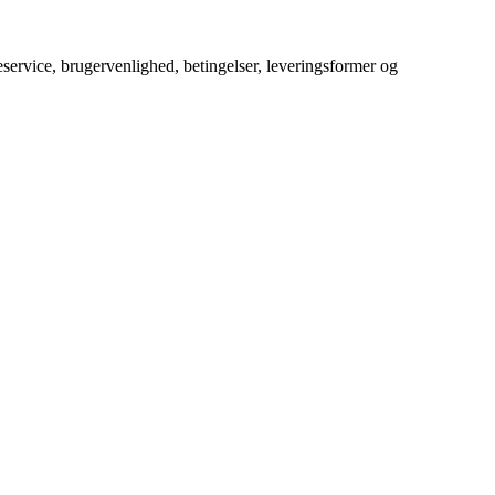
service, brugervenlighed, betingelser, leveringsformer og