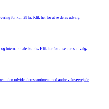
ering for kun 29 kr. Klik her for at se deres udvalg.
og internationale brands. Klik her for at se deres udvalg.
 med tiden udvidet deres sortiment med andre velovervejede