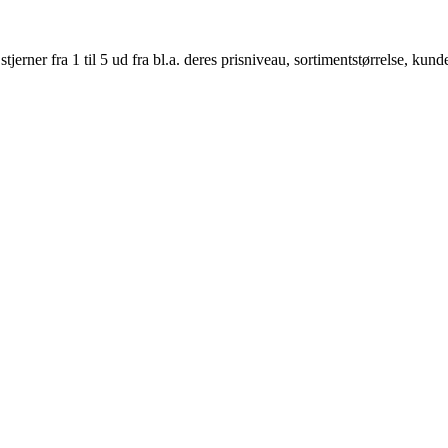
er fra 1 til 5 ud fra bl.a. deres prisniveau, sortimentstørrelse, kunde