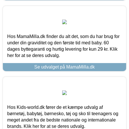
Hos MamaMilla.dk finder du alt det, som du har brug for
under din graviditet og den første tid med baby. 60
dages byttegaranti og hurtig levering for kun 29 kr. Klik
her for at se deres udvalg.
Se udvalget på MamaMilla.dk
Hos Kids-world.dk fører de et kæmpe udvalg af
børnetøj, babytøj, børnesko, tøj og sko til teenagers og
meget andet fra de bedste nationale og internationale
brands. Klik her for at se deres udvalg.