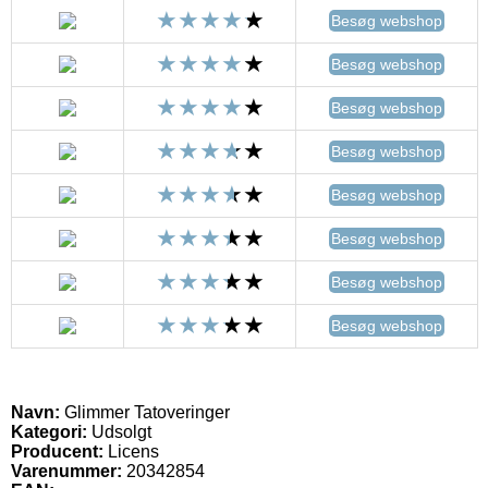
Besøg webshop
Besøg webshop
Besøg webshop
Besøg webshop
Besøg webshop
Besøg webshop
Besøg webshop
Besøg webshop
Navn:
Glimmer Tatoveringer
Kategori:
Udsolgt
Producent:
Licens
Varenummer:
20342854