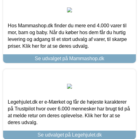
Hos Mammashop.dk finder du mere end 4.000 varer til
mor, barn og baby. Når du køber hos dem får du hurtig
levering og adgang til et stort udvalg af varer, til skarpe
priser. Klik her for at se deres udvalg.
Se udvalget på Mammashop.dk
Legehjulet.dk er e-Mærket og får de højeste karakterer
på Trustpilot hvor over 6.000 mennesker har brugt tid på
at melde retur om deres oplevelse. Klik her for at se
deres udvalg.
Se udvalget på Legehjulet.dk