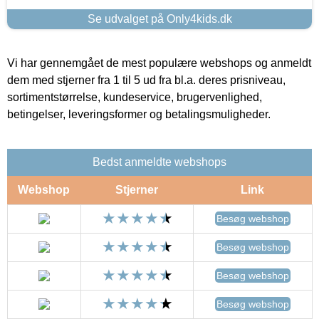
Se udvalget på Only4kids.dk
Vi har gennemgået de mest populære webshops og anmeldt
dem med stjerner fra 1 til 5 ud fra bl.a. deres prisniveau,
sortimentstørrelse, kundeservice, brugervenlighed,
betingelser, leveringsformer og betalingsmuligheder.
Bedst anmeldte webshops
Webshop
Stjerner
Link
Besøg webshop
Besøg webshop
Besøg webshop
Besøg webshop