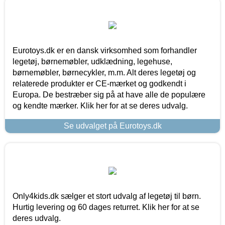
Eurotoys.dk er en dansk virksomhed som forhandler
legetøj, børnemøbler, udklædning, legehuse,
børnemøbler, børnecykler, m.m. Alt deres legetøj og
relaterede produkter er CE-mærket og godkendt i
Europa. De bestræber sig på at have alle de populære
og kendte mærker. Klik her for at se deres udvalg.
Se udvalget på Eurotoys.dk
Only4kids.dk sælger et stort udvalg af legetøj til børn.
Hurtig levering og 60 dages returret. Klik her for at se
deres udvalg.