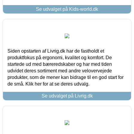
Se udvalget på Kids-world.dk
Siden opstarten af Livrig.dk har de fastholdt et
produktfokus på ergonomi, kvalitet og komfort. De
startede ud med bæreredskaber og har med tiden
udvidet deres sortiment med andre velovervejede
produkter, som de mener kan bidrage til en god start for
de små. Klik her for at se deres udvalg.
Se udvalget på Livrig.dk