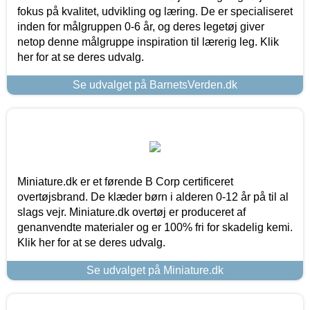
fokus på kvalitet, udvikling og læring. De er specialiseret
inden for målgruppen 0-6 år, og deres legetøj giver
netop denne målgruppe inspiration til lærerig leg. Klik
her for at se deres udvalg.
Se udvalget på BarnetsVerden.dk
Miniature.dk er et førende B Corp certificeret
overtøjsbrand. De klæder børn i alderen 0-12 år på til al
slags vejr. Miniature.dk overtøj er produceret af
genanvendte materialer og er 100% fri for skadelig kemi.
Klik her for at se deres udvalg.
Se udvalget på Miniature.dk