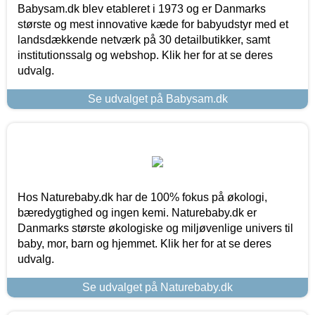
Babysam.dk blev etableret i 1973 og er Danmarks
største og mest innovative kæde for babyudstyr med et
landsdækkende netværk på 30 detailbutikker, samt
institutionssalg og webshop. Klik her for at se deres
udvalg.
Se udvalget på Babysam.dk
Hos Naturebaby.dk har de 100% fokus på økologi,
bæredygtighed og ingen kemi. Naturebaby.dk er
Danmarks største økologiske og miljøvenlige univers til
baby, mor, barn og hjemmet. Klik her for at se deres
udvalg.
Se udvalget på Naturebaby.dk