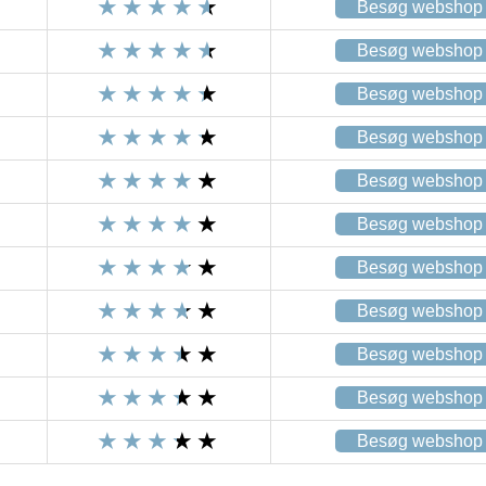
Besøg webshop
Besøg webshop
Besøg webshop
Besøg webshop
Besøg webshop
Besøg webshop
Besøg webshop
Besøg webshop
Besøg webshop
Besøg webshop
Besøg webshop