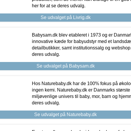
her for at se deres udvalg.
Se udvalget på Livrig.dk
Babysam.dk blev etableret i 1973 og er Danmar
innovative kæde for babyudstyr med et landsd
detailbutikker, samt institutionssalg og webshop. 
deres udvalg.
Se udvalget på Babysam.dk
Hos Naturebaby.dk har de 100% fokus på økolo
ingen kemi. Naturebaby.dk er Danmarks største
miljøvenlige univers til baby, mor, barn og hjemme
deres udvalg.
Se udvalget på Naturebaby.dk