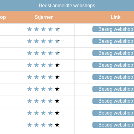
Bedst anmeldte webshops
op
Stjerner
Link
Besøg webshop
Besøg webshop
Besøg webshop
Besøg webshop
Besøg webshop
Besøg webshop
Besøg webshop
Besøg webshop
Besøg webshop