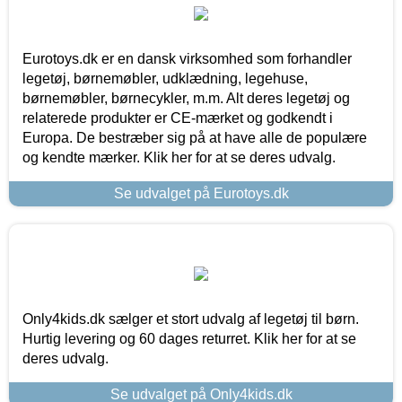
Eurotoys.dk er en dansk virksomhed som forhandler
legetøj, børnemøbler, udklædning, legehuse,
børnemøbler, børnecykler, m.m. Alt deres legetøj og
relaterede produkter er CE-mærket og godkendt i
Europa. De bestræber sig på at have alle de populære
og kendte mærker. Klik her for at se deres udvalg.
Se udvalget på Eurotoys.dk
Only4kids.dk sælger et stort udvalg af legetøj til børn.
Hurtig levering og 60 dages returret. Klik her for at se
deres udvalg.
Se udvalget på Only4kids.dk