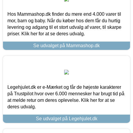
Hos Mammashop.dk finder du mere end 4.000 varer til
mor, barn og baby. Når du køber hos dem får du hurtig
levering og adgang til et stort udvalg af varer, til skarpe
priser. Klik her for at se deres udvalg.
Se udvalget på Mammashop.dk
Legehjulet.dk er e-Mærket og får de højeste karakterer
på Trustpilot hvor over 6.000 mennesker har brugt tid på
at melde retur om deres oplevelse. Klik her for at se
deres udvalg.
Se udvalget på Legehjulet.dk