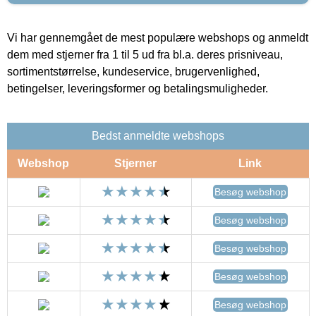
Vi har gennemgået de mest populære webshops og anmeldt
dem med stjerner fra 1 til 5 ud fra bl.a. deres prisniveau,
sortimentstørrelse, kundeservice, brugervenlighed,
betingelser, leveringsformer og betalingsmuligheder.
Bedst anmeldte webshops
Webshop
Stjerner
Link
Besøg webshop
Besøg webshop
Besøg webshop
Besøg webshop
Besøg webshop