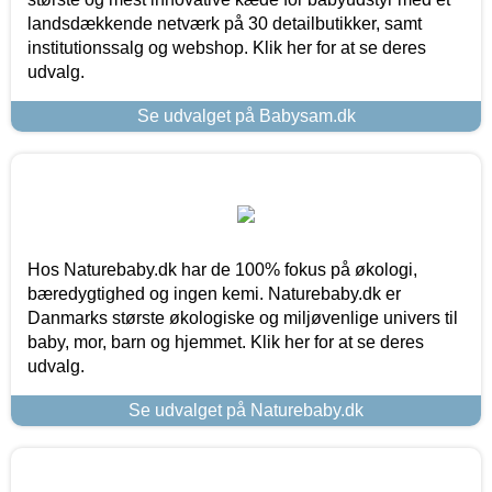
landsdækkende netværk på 30 detailbutikker, samt
institutionssalg og webshop. Klik her for at se deres
udvalg.
Se udvalget på Babysam.dk
Hos Naturebaby.dk har de 100% fokus på økologi,
bæredygtighed og ingen kemi. Naturebaby.dk er
Danmarks største økologiske og miljøvenlige univers til
baby, mor, barn og hjemmet. Klik her for at se deres
udvalg.
Se udvalget på Naturebaby.dk