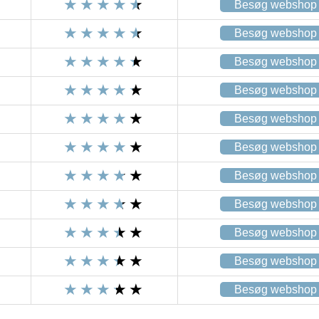
Besøg webshop
Besøg webshop
Besøg webshop
Besøg webshop
Besøg webshop
Besøg webshop
Besøg webshop
Besøg webshop
Besøg webshop
Besøg webshop
Besøg webshop