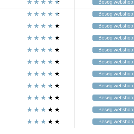
Besøg webshop
Besøg webshop
Besøg webshop
Besøg webshop
Besøg webshop
Besøg webshop
Besøg webshop
Besøg webshop
Besøg webshop
Besøg webshop
Besøg webshop