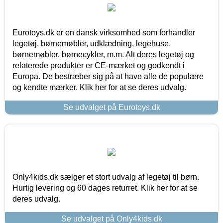
Eurotoys.dk er en dansk virksomhed som forhandler
legetøj, børnemøbler, udklædning, legehuse,
børnemøbler, børnecykler, m.m. Alt deres legetøj og
relaterede produkter er CE-mærket og godkendt i
Europa. De bestræber sig på at have alle de populære
og kendte mærker. Klik her for at se deres udvalg.
Se udvalget på Eurotoys.dk
Only4kids.dk sælger et stort udvalg af legetøj til børn.
Hurtig levering og 60 dages returret. Klik her for at se
deres udvalg.
Se udvalget på Only4kids.dk