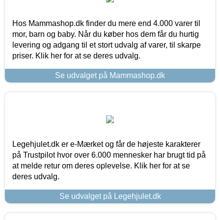
Hos Mammashop.dk finder du mere end 4.000 varer til
mor, barn og baby. Når du køber hos dem får du hurtig
levering og adgang til et stort udvalg af varer, til skarpe
priser. Klik her for at se deres udvalg.
Se udvalget på Mammashop.dk
Legehjulet.dk er e-Mærket og får de højeste karakterer
på Trustpilot hvor over 6.000 mennesker har brugt tid på
at melde retur om deres oplevelse. Klik her for at se
deres udvalg.
Se udvalget på Legehjulet.dk