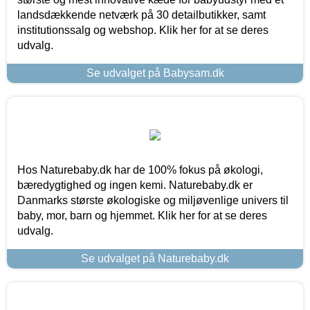
landsdækkende netværk på 30 detailbutikker, samt
institutionssalg og webshop. Klik her for at se deres
udvalg.
Se udvalget på Babysam.dk
Hos Naturebaby.dk har de 100% fokus på økologi,
bæredygtighed og ingen kemi. Naturebaby.dk er
Danmarks største økologiske og miljøvenlige univers til
baby, mor, barn og hjemmet. Klik her for at se deres
udvalg.
Se udvalget på Naturebaby.dk