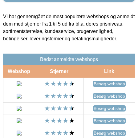
Vi har gennemgået de mest populære webshops og anmeldt
dem med stjerner fra 1 til 5 ud fra bl.a. deres prisniveau,
sortimentstørrelse, kundeservice, brugervenlighed,
betingelser, leveringsformer og betalingsmuligheder.
Bedst anmeldte webshops
Webshop
Stjerner
Link
Besøg webshop
Besøg webshop
Besøg webshop
Besøg webshop
Besøg webshop